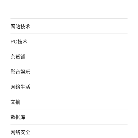
网站技术
PC技术
杂货铺
影音娱乐
网络生活
文摘
数据库
网络安全