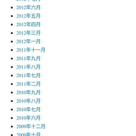
2012年六月
2012年五月
2012年四月
2012年三月
2012年一月
2011年十一月
2011年九月
2011年八月
2011年七月
2011年二月
2010年九月
2010年八月
2010年七月
2010年六月
2009年十二月
2009年十月