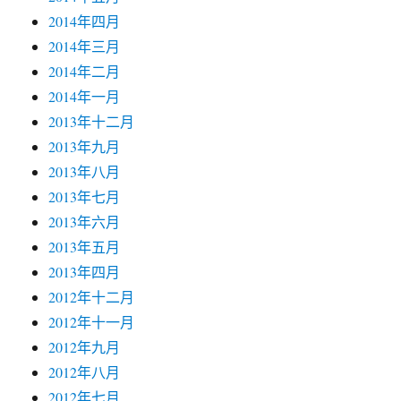
2014年四月
2014年三月
2014年二月
2014年一月
2013年十二月
2013年九月
2013年八月
2013年七月
2013年六月
2013年五月
2013年四月
2012年十二月
2012年十一月
2012年九月
2012年八月
2012年七月