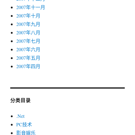
2007年十一月
2007年十月
2007年九月
2007年八月
2007年七月
2007年六月
2007年五月
2007年四月
分类目录
.Net
PC技术
影音娱乐