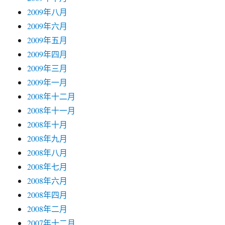
2009年八月
2009年六月
2009年五月
2009年四月
2009年三月
2009年一月
2008年十二月
2008年十一月
2008年十月
2008年九月
2008年八月
2008年七月
2008年六月
2008年四月
2008年二月
2007年十二月