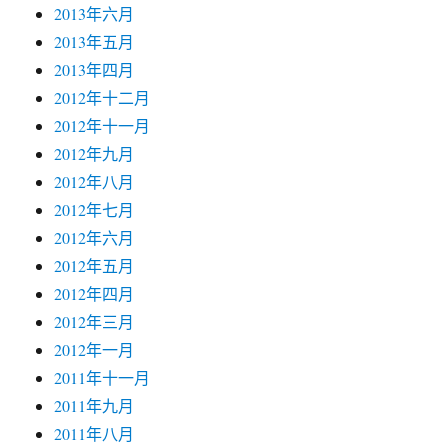
2013年六月
2013年五月
2013年四月
2012年十二月
2012年十一月
2012年九月
2012年八月
2012年七月
2012年六月
2012年五月
2012年四月
2012年三月
2012年一月
2011年十一月
2011年九月
2011年八月