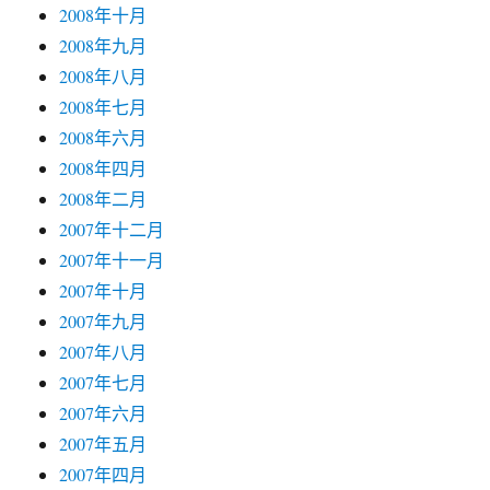
2008年十月
2008年九月
2008年八月
2008年七月
2008年六月
2008年四月
2008年二月
2007年十二月
2007年十一月
2007年十月
2007年九月
2007年八月
2007年七月
2007年六月
2007年五月
2007年四月