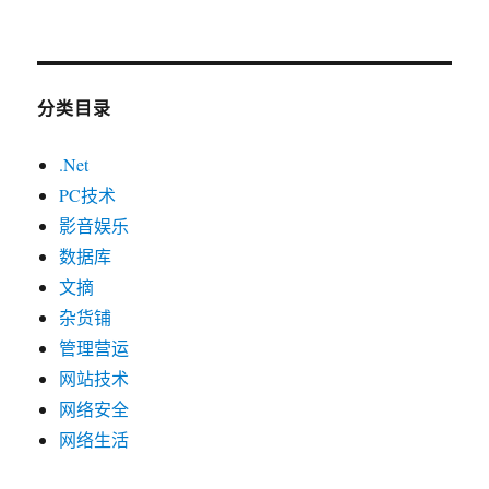
分类目录
.Net
PC技术
影音娱乐
数据库
文摘
杂货铺
管理营运
网站技术
网络安全
网络生活