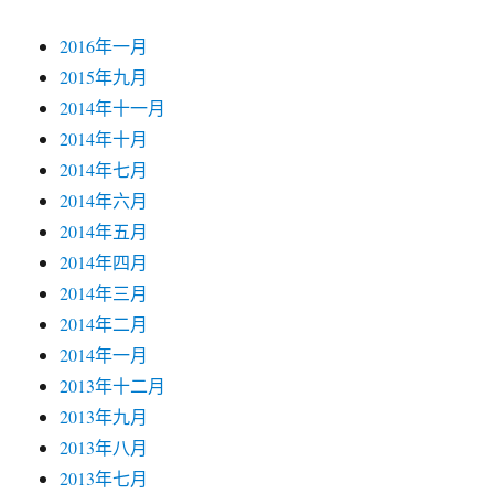
2016年一月
2015年九月
2014年十一月
2014年十月
2014年七月
2014年六月
2014年五月
2014年四月
2014年三月
2014年二月
2014年一月
2013年十二月
2013年九月
2013年八月
2013年七月