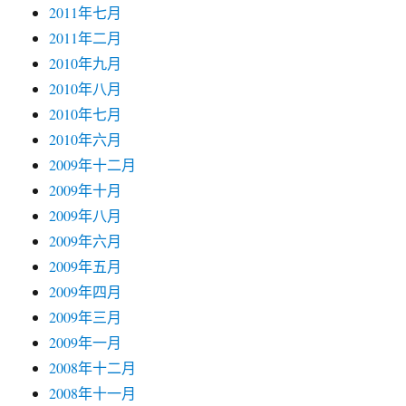
2011年七月
2011年二月
2010年九月
2010年八月
2010年七月
2010年六月
2009年十二月
2009年十月
2009年八月
2009年六月
2009年五月
2009年四月
2009年三月
2009年一月
2008年十二月
2008年十一月