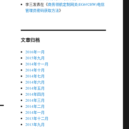
李三
发表在《
商务领航定制网关(EG692HW)电信
管理员密码获取方法
》
文章归档
2016年一月
2015年九月
2014年十一月
2014年十月
2014年七月
2014年六月
2014年五月
2014年四月
2014年三月
2014年二月
2014年一月
2013年十二月
2013年九月