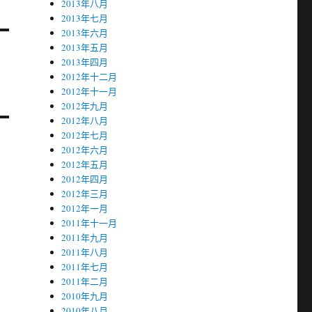
2013年八月
2013年七月
2013年六月
2013年五月
2013年四月
2012年十二月
2012年十一月
2012年九月
2012年八月
2012年七月
2012年六月
2012年五月
2012年四月
2012年三月
2012年一月
2011年十一月
2011年九月
2011年八月
2011年七月
2011年二月
2010年九月
2010年八月