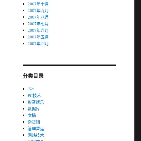
2007年十月
2007年九月
2007年八月
2007年七月
2007年六月
2007年五月
2007年四月
分类目录
.Net
PC技术
影音娱乐
数据库
文摘
杂货铺
管理营运
网站技术