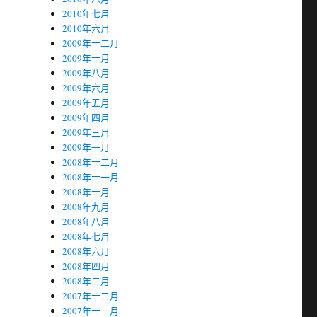
2010年七月
2010年六月
2009年十二月
2009年十月
2009年八月
2009年六月
2009年五月
2009年四月
2009年三月
2009年一月
2008年十二月
2008年十一月
2008年十月
2008年九月
2008年八月
2008年七月
2008年六月
2008年四月
2008年二月
2007年十二月
2007年十一月