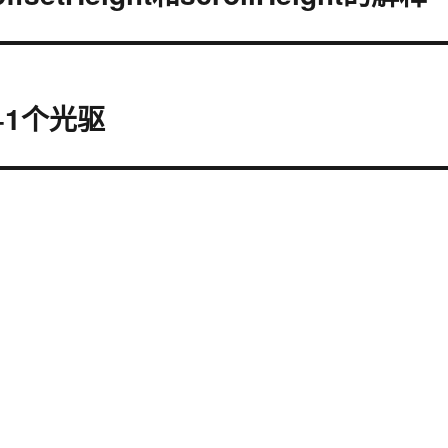
+1个光驱