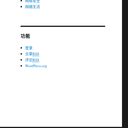
网络安全
网络生活
功能
登录
文章
RSS
评论
RSS
WordPress.org