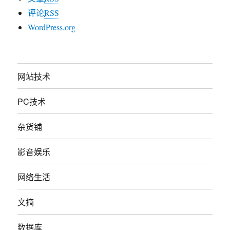
评论
RSS
WordPress.org
网站技术
PC技术
杂货铺
影音娱乐
网络生活
文摘
数据库