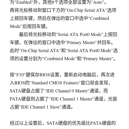
为"Enabled"外，其他8个选项全部设置为"Auto"。
再将光标移动到窗口下方的"On-Chip Serial ATA"选项
上按回车键，然后在弹出的窗口中选中"Combined
Mode"后按回车键。
最后将光标移动到"Serial ATA Port0 Mode"上按回
车键，在弹出的窗口中选中"Primary Master"并回车。
此时"On-Chip Serial ATA"和"Serial ATA Port0 Mode"选
项的设置分别为"Combined Mode"和"Primary Master"。
按"F10"键保存BIOS设置，重新启动电脑后，再次进
入BIOS的"Standard CMOS Features"窗口就会发现，
SATA硬盘占据了"IDE Channel 0 Master"通道，而
PATA硬盘则占据了"IDE Channel 1 Master"通道，光驱
占据"IDE Channel 1 Slave"通道。
经过以上设置后，SATA硬盘的优先级比PATA硬盘的