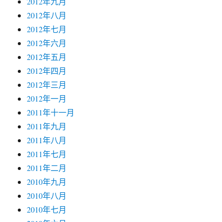
2012年九月
2012年八月
2012年七月
2012年六月
2012年五月
2012年四月
2012年三月
2012年一月
2011年十一月
2011年九月
2011年八月
2011年七月
2011年二月
2010年九月
2010年八月
2010年七月