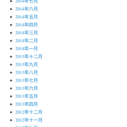
2014年七月
2014年六月
2014年五月
2014年四月
2014年三月
2014年二月
2014年一月
2013年十二月
2013年九月
2013年八月
2013年七月
2013年六月
2013年五月
2013年四月
2012年十二月
2012年十一月