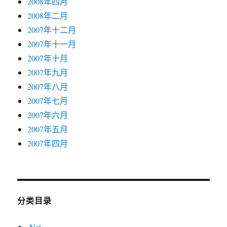
2008年四月
2008年二月
2007年十二月
2007年十一月
2007年十月
2007年九月
2007年八月
2007年七月
2007年六月
2007年五月
2007年四月
分类目录
.Net