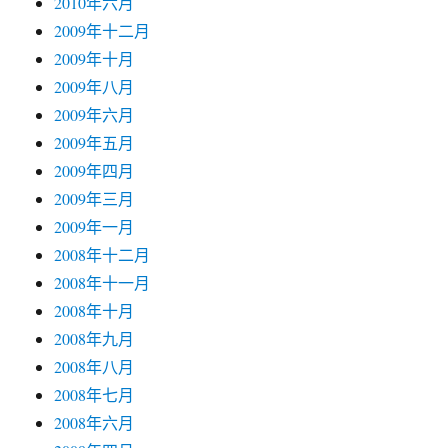
2010年六月
2009年十二月
2009年十月
2009年八月
2009年六月
2009年五月
2009年四月
2009年三月
2009年一月
2008年十二月
2008年十一月
2008年十月
2008年九月
2008年八月
2008年七月
2008年六月