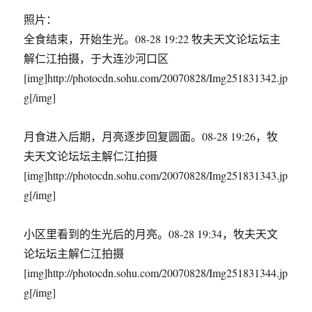
照片：
全食结束，开始生光。08-28 19:22 牧夫天文论坛坛主
解仁江拍摄，于大连沙河口区
[img]http://photocdn.sohu.com/20070828/Img251831342.jp
g[/img]
月食进入后期，月亮逐步回复圆面。08-28 19:26，牧
夫天文论坛坛主解仁江拍摄
[img]http://photocdn.sohu.com/20070828/Img251831343.jp
g[/img]
小区里看到的生光后的月亮。08-28 19:34，牧夫天文
论坛坛主解仁江拍摄
[img]http://photocdn.sohu.com/20070828/Img251831344.jp
g[/img]