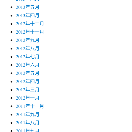
2013年五月
2013年四月
2012年十二月
2012年十一月
2012年九月
2012年八月
2012年七月
2012年六月
2012年五月
2012年四月
2012年三月
2012年一月
2011年十一月
2011年九月
2011年八月
2011年七月