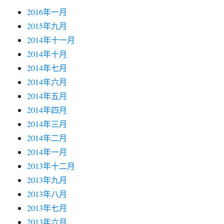
2016年一月
2015年九月
2014年十一月
2014年十月
2014年七月
2014年六月
2014年五月
2014年四月
2014年三月
2014年二月
2014年一月
2013年十二月
2013年九月
2013年八月
2013年七月
2013年六月