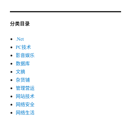
分类目录
.Net
PC技术
影音娱乐
数据库
文摘
杂货铺
管理营运
网站技术
网络安全
网络生活