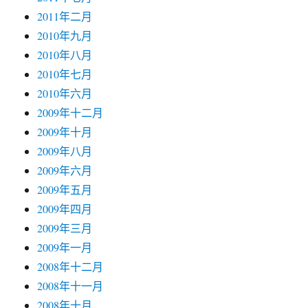
2011年二月
2010年九月
2010年八月
2010年七月
2010年六月
2009年十二月
2009年十月
2009年八月
2009年六月
2009年五月
2009年四月
2009年三月
2009年一月
2008年十二月
2008年十一月
2008年十月