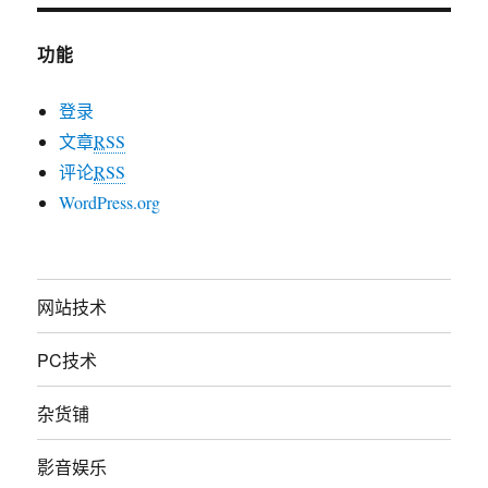
功能
登录
文章
RSS
评论
RSS
WordPress.org
网站技术
PC技术
杂货铺
影音娱乐