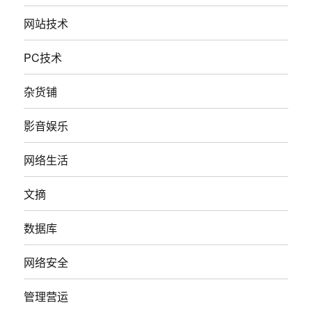
网站技术
PC技术
杂货铺
影音娱乐
网络生活
文摘
数据库
网络安全
管理营运