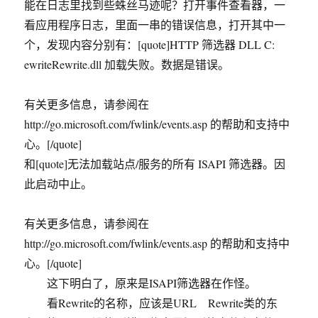
能在日志里找到些蛛丝马迹呢？打开事件查看器，一
看应用程序日志，里面一串的错误信息，打开其中一
个，发现内容分别有：[quote]HTTP 筛选器 DLL C:
ewriteRewrite.dll 加载失败。数据是错误。
有关更多信息，请参阅在
http://go.microsoft.com/fwlink/events.asp 的帮助和支持中
心。[/quote]
和[quote]无法加载站点/服务的所有 ISAPI 筛选器。因
此启动中止。
有关更多信息，请参阅在
http://go.microsoft.com/fwlink/events.asp 的帮助和支持中
心。[/quote]
这下明白了，原来是ISAPI筛选器在作怪。
看Rewrite的名称，应该是URL Rewrite类的东