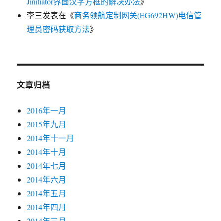
Jinitiator界面汉字方框的解决办法
》
李三
发表在《
商务领航定制网关(EG692HW)电信管
理员密码获取方法
》
文章归档
2016年一月
2015年九月
2014年十一月
2014年十月
2014年七月
2014年六月
2014年五月
2014年四月
2014年三月