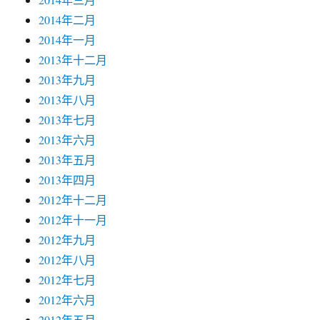
2014年二月
2014年一月
2013年十二月
2013年九月
2013年八月
2013年七月
2013年六月
2013年五月
2013年四月
2012年十二月
2012年十一月
2012年九月
2012年八月
2012年七月
2012年六月
2012年五月