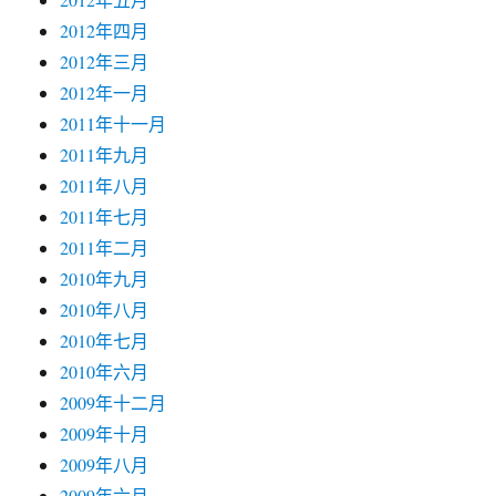
2012年四月
2012年三月
2012年一月
2011年十一月
2011年九月
2011年八月
2011年七月
2011年二月
2010年九月
2010年八月
2010年七月
2010年六月
2009年十二月
2009年十月
2009年八月
2009年六月