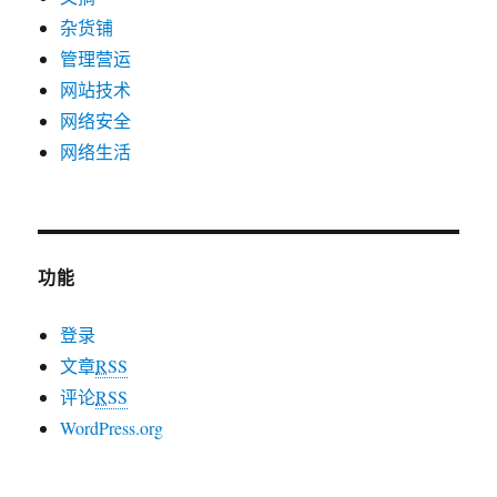
杂货铺
管理营运
网站技术
网络安全
网络生活
功能
登录
文章
RSS
评论
RSS
WordPress.org