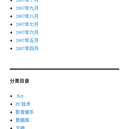
2007年九月
2007年八月
2007年七月
2007年六月
2007年五月
2007年四月
分类目录
.Net
PC技术
影音娱乐
数据库
文摘