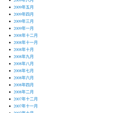
2009年五月
2009年四月
2009年三月
2009年一月
2008年十二月
2008年十一月
2008年十月
2008年九月
2008年八月
2008年七月
2008年六月
2008年四月
2008年二月
2007年十二月
2007年十一月
2007年十月