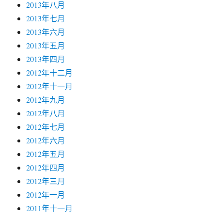
2013年八月
2013年七月
2013年六月
2013年五月
2013年四月
2012年十二月
2012年十一月
2012年九月
2012年八月
2012年七月
2012年六月
2012年五月
2012年四月
2012年三月
2012年一月
2011年十一月