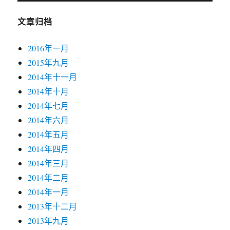
文章归档
2016年一月
2015年九月
2014年十一月
2014年十月
2014年七月
2014年六月
2014年五月
2014年四月
2014年三月
2014年二月
2014年一月
2013年十二月
2013年九月