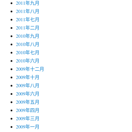
2011年九月
2011年八月
2011年七月
2011年二月
2010年九月
2010年八月
2010年七月
2010年六月
2009年十二月
2009年十月
2009年八月
2009年六月
2009年五月
2009年四月
2009年三月
2009年一月