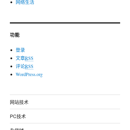
网络生活
功能
登录
文章
RSS
评论
RSS
WordPress.org
网站技术
PC技术