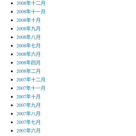
2008年十二月
2008年十一月
2008年十月
2008年九月
2008年八月
2008年七月
2008年六月
2008年四月
2008年二月
2007年十二月
2007年十一月
2007年十月
2007年九月
2007年八月
2007年七月
2007年六月