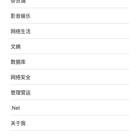
杂货铺
影音娱乐
网络生活
文摘
数据库
网络安全
管理营运
.Net
关于我