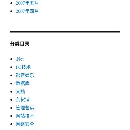
2007年五月
2007年四月
分类目录
.Net
PC技术
影音娱乐
数据库
文摘
杂货铺
管理营运
网站技术
网络安全