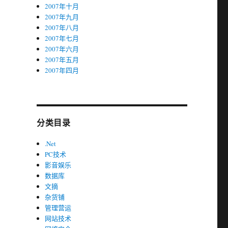
2007年十月
2007年九月
2007年八月
2007年七月
2007年六月
2007年五月
2007年四月
分类目录
.Net
PC技术
影音娱乐
数据库
文摘
杂货铺
管理营运
网站技术