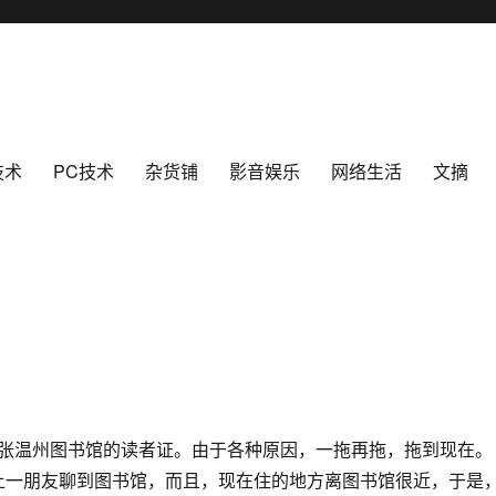
技术
PC技术
杂货铺
影音娱乐
网络生活
文摘
温州图书馆的读者证。由于各种原因，一拖再拖，拖到现在。
一朋友聊到图书馆，而且，现在住的地方离图书馆很近，于是