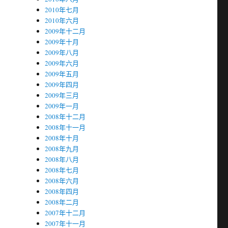
2010年七月
2010年六月
2009年十二月
2009年十月
2009年八月
2009年六月
2009年五月
2009年四月
2009年三月
2009年一月
2008年十二月
2008年十一月
2008年十月
2008年九月
2008年八月
2008年七月
2008年六月
2008年四月
2008年二月
2007年十二月
2007年十一月