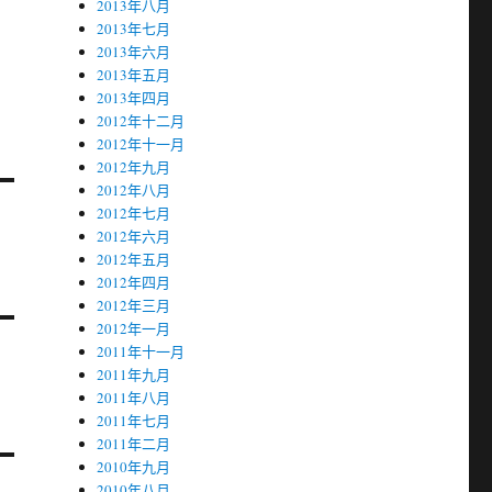
2013年八月
2013年七月
2013年六月
2013年五月
2013年四月
2012年十二月
2012年十一月
2012年九月
2012年八月
2012年七月
2012年六月
2012年五月
2012年四月
2012年三月
2012年一月
2011年十一月
2011年九月
2011年八月
2011年七月
2011年二月
2010年九月
2010年八月