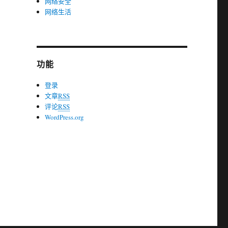
网络安全
网络生活
功能
登录
文章
RSS
评论
RSS
WordPress.org