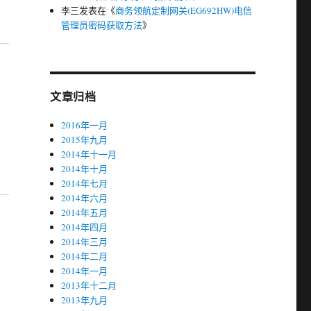
李三
发表在《
商务领航定制网关(EG692HW)电信
管理员密码获取方法
》
文章归档
2016年一月
2015年九月
2014年十一月
2014年十月
2014年七月
2014年六月
2014年五月
2014年四月
2014年三月
2014年二月
2014年一月
2013年十二月
2013年九月