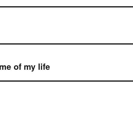
f my life