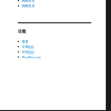
网络安全
网络生活
功能
登录
文章
RSS
评论
RSS
WordPress.org