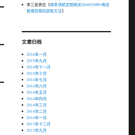
李三
发表在《
商务领航定制网关(EG692HW)电信
管理员密码获取方法
》
文章归档
2016年一月
2015年九月
2014年十一月
2014年十月
2014年七月
2014年六月
2014年五月
2014年四月
2014年三月
2014年二月
2014年一月
2013年十二月
2013年九月