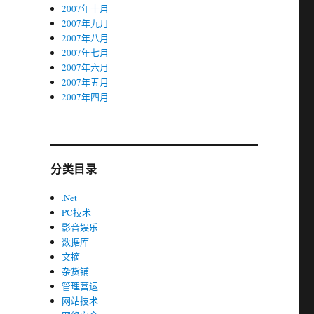
2007年十月
2007年九月
2007年八月
2007年七月
2007年六月
2007年五月
2007年四月
分类目录
.Net
PC技术
影音娱乐
数据库
文摘
杂货铺
管理营运
网站技术