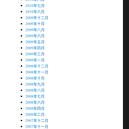
2010年七月
2010年六月
2009年十二月
2009年十月
2009年八月
2009年六月
2009年五月
2009年四月
2009年三月
2009年一月
2008年十二月
2008年十一月
2008年十月
2008年九月
2008年八月
2008年七月
2008年六月
2008年四月
2008年二月
2007年十二月
2007年十一月