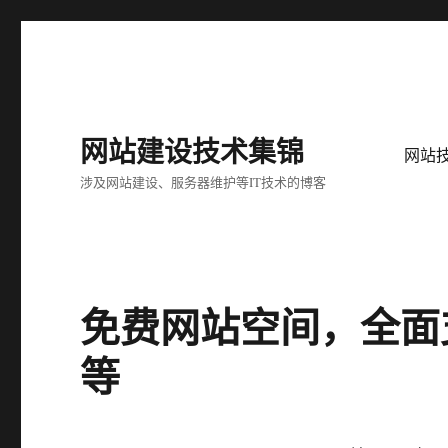
网站建设技术集锦
网站
涉及网站建设、服务器维护等IT技术的博客
免费网站空间，全面支持
等