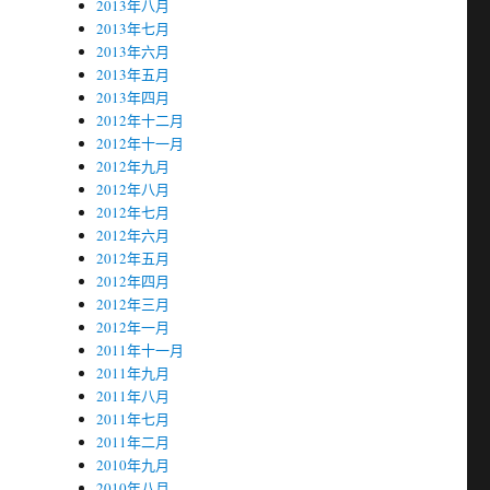
2013年八月
2013年七月
2013年六月
2013年五月
2013年四月
2012年十二月
2012年十一月
2012年九月
2012年八月
2012年七月
2012年六月
2012年五月
2012年四月
2012年三月
2012年一月
2011年十一月
2011年九月
2011年八月
2011年七月
2011年二月
2010年九月
2010年八月