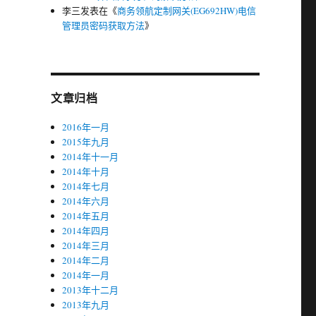
李三
发表在《
商务领航定制网关(EG692HW)电信
管理员密码获取方法
》
文章归档
2016年一月
2015年九月
2014年十一月
2014年十月
2014年七月
2014年六月
2014年五月
2014年四月
2014年三月
2014年二月
2014年一月
2013年十二月
2013年九月