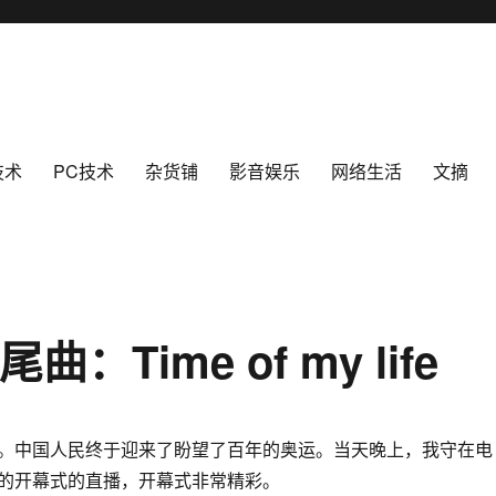
技术
PC技术
杂货铺
影音娱乐
网络生活
文摘
Time of my life
日。中国人民终于迎来了盼望了百年的奥运。当天晚上，我守在电
的开幕式的直播，开幕式非常精彩。