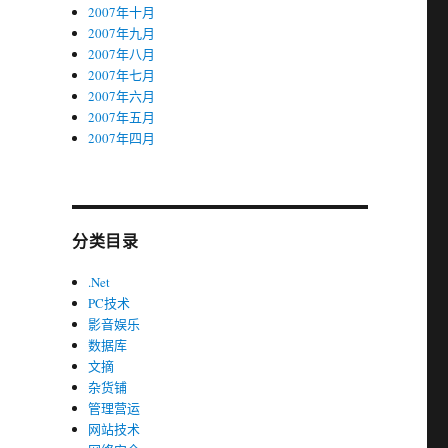
2007年十月
2007年九月
2007年八月
2007年七月
2007年六月
2007年五月
2007年四月
分类目录
.Net
PC技术
影音娱乐
数据库
文摘
杂货铺
管理营运
网站技术