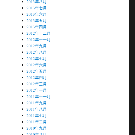
2013年八月
2013年七月
2013年六月
2013年五月
2013年四月
2012年十二月
2012年十一月
2012年九月
2012年八月
2012年七月
2012年六月
2012年五月
2012年四月
2012年三月
2012年一月
2011年十一月
2011年九月
2011年八月
2011年七月
2011年二月
2010年九月
2010年八月