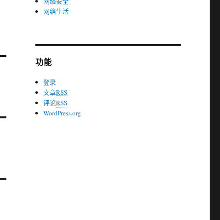
网络安全
网络生活
功能
登录
文章
RSS
评论
RSS
WordPress.org