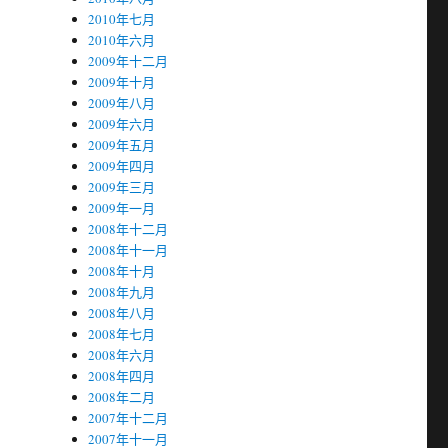
2010年七月
2010年六月
2009年十二月
2009年十月
2009年八月
2009年六月
2009年五月
2009年四月
2009年三月
2009年一月
2008年十二月
2008年十一月
2008年十月
2008年九月
2008年八月
2008年七月
2008年六月
2008年四月
2008年二月
2007年十二月
2007年十一月