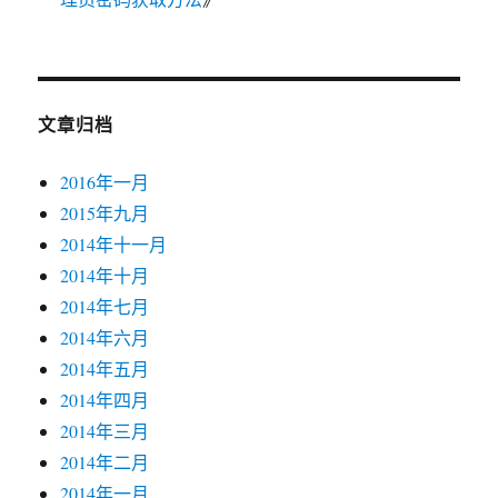
文章归档
2016年一月
2015年九月
2014年十一月
2014年十月
2014年七月
2014年六月
2014年五月
2014年四月
2014年三月
2014年二月
2014年一月