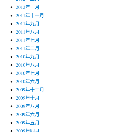
2012年一月
2011年十一月
2011年九月
2011年八月
2011年七月
2011年二月
2010年九月
2010年八月
2010年七月
2010年六月
2009年十二月
2009年十月
2009年八月
2009年六月
2009年五月
2009年四月