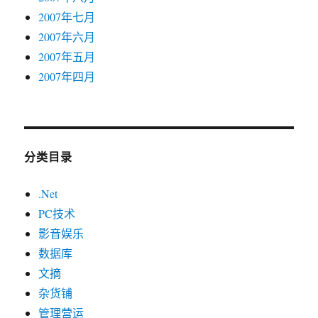
2007年七月
2007年六月
2007年五月
2007年四月
分类目录
.Net
PC技术
影音娱乐
数据库
文摘
杂货铺
管理营运