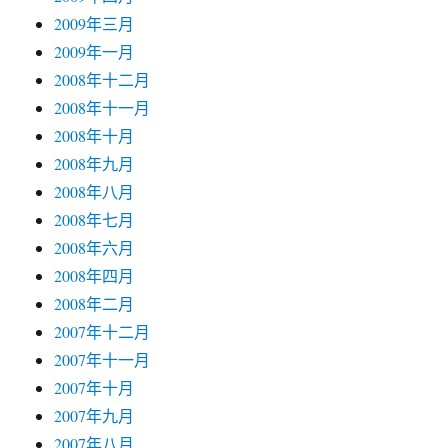
2009年三月
2009年一月
2008年十二月
2008年十一月
2008年十月
2008年九月
2008年八月
2008年七月
2008年六月
2008年四月
2008年二月
2007年十二月
2007年十一月
2007年十月
2007年九月
2007年八月