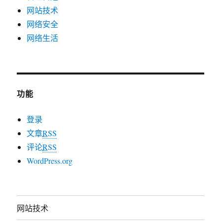
网站技术
网络安全
网络生活
功能
登录
文章
RSS
评论
RSS
WordPress.org
网站技术