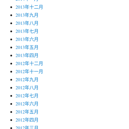
2013年十二月
2013年九月
2013年八月
2013年七月
2013年六月
2013年五月
2013年四月
2012年十二月
2012年十一月
2012年九月
2012年八月
2012年七月
2012年六月
2012年五月
2012年四月
2012年三月