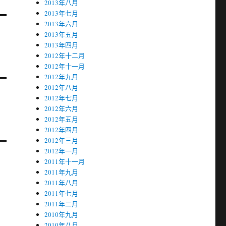
2013年八月
2013年七月
2013年六月
2013年五月
2013年四月
2012年十二月
2012年十一月
2012年九月
2012年八月
2012年七月
2012年六月
2012年五月
2012年四月
2012年三月
2012年一月
2011年十一月
2011年九月
2011年八月
2011年七月
2011年二月
2010年九月
2010年八月