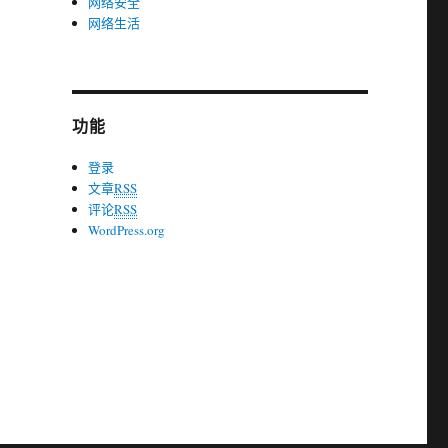
网络安全
网络生活
功能
登录
文章
RSS
评论
RSS
WordPress.org