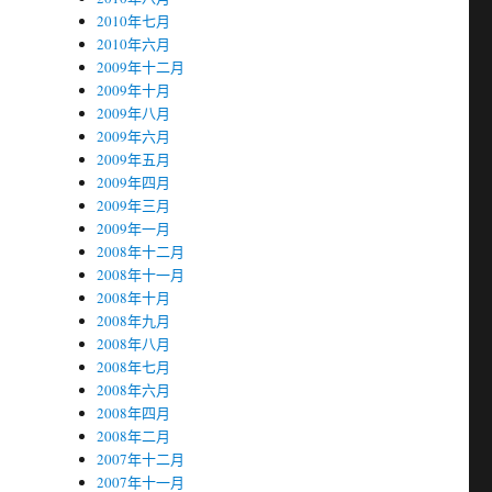
2010年七月
2010年六月
2009年十二月
2009年十月
2009年八月
2009年六月
2009年五月
2009年四月
2009年三月
2009年一月
2008年十二月
2008年十一月
2008年十月
2008年九月
2008年八月
2008年七月
2008年六月
2008年四月
2008年二月
2007年十二月
2007年十一月