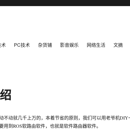
技术
PC技术
杂货铺
影音娱乐
网络生活
文摘
介绍
动就几千上万的，本着节省的原则，我们可以用老爷机DIY
要用到ROS软路由软件，也就是软件路由器软件。