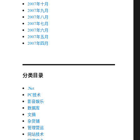
2007年十月
2007年九月
2007年八月
2007年七月
2007年六月
2007年五月
2007年四月
分类目录
.Net
PC技术
影音娱乐
数据库
文摘
杂货铺
管理营运
网站技术