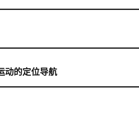
外运动的定位导航