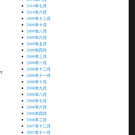
2010年七月
2010年六月
2009年十二月
2009年十月
2009年八月
2009年六月
2009年五月
2009年四月
2009年三月
，
2009年一月
2008年十二月
r
2008年十一月
2008年十月
2008年九月
2008年八月
2008年七月
2008年六月
2008年四月
2008年二月
2007年十二月
2007年十一月