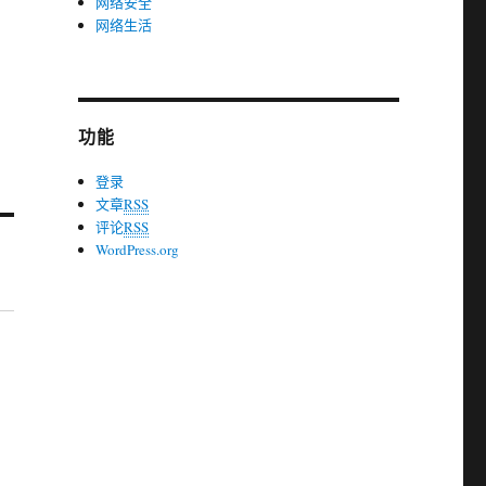
网络安全
网络生活
功能
登录
文章
RSS
评论
RSS
WordPress.org