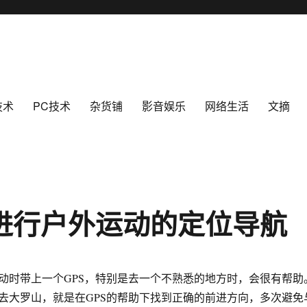
技术
PC技术
杂货铺
影音娱乐
网络生活
文摘
i进行户外运动的定位导航
时带上一个GPS，特别是去一个不熟悉的地方时，会很有帮助
去大罗山，就是在GPS的帮助下找到正确的前进方向，多次避免