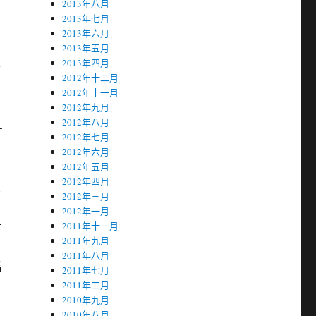
2013年八月
2013年七月
2013年六月
2013年五月
2013年四月
方
2012年十二月
2012年十一月
2012年九月
2012年八月
－
2012年七月
2012年六月
2012年五月
2012年四月
1
2012年三月
2012年一月
时
2011年十一月
2011年九月
2011年八月
后
2011年七月
2011年二月
2010年九月
2010年八月