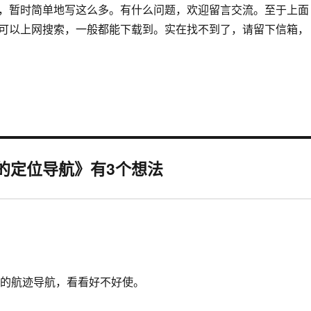
暂时简单地写这么多。有什么问题，欢迎留言交流。至于上面
可以上网搜索，一般都能下载到。实在找不到了，请留下信箱，
动的定位导航》有3个想法
人的航迹导航，看看好不好使。