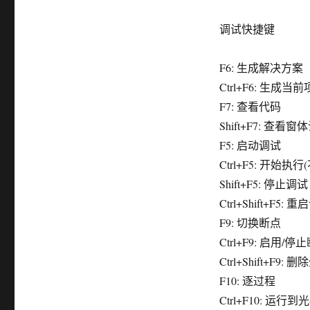
调试快捷键
F6: 生成解决方案
Ctrl+F6: 生成当
F7: 查看代码
Shift+F7: 查看
F5: 启动调试
Ctrl+F5: 开始执行
Shift+F5: 停止调试
Ctrl+Shift+F5: 
F9: 切换断点
Ctrl+F9: 启用/停
Ctrl+Shift+F9:
F10: 逐过程
Ctrl+F10: 运行