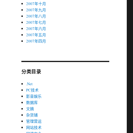
2007年十月
2007年九月
2007年八月
2007年七月
2007年六月
2007年五月
2007年四月
分类目录
.Net
PC技术
影音娱乐
数据库
文摘
杂货铺
管理营运
网站技术