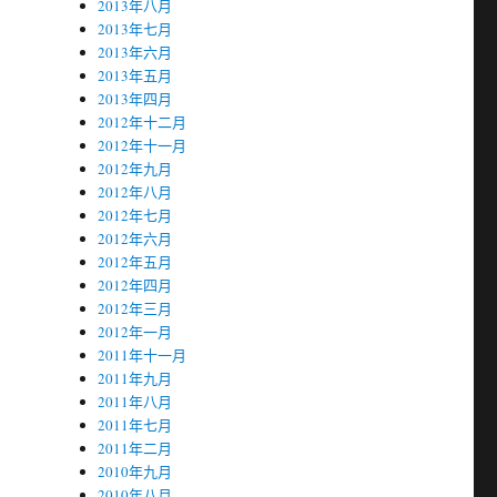
2013年八月
2013年七月
2013年六月
2013年五月
2013年四月
2012年十二月
2012年十一月
2012年九月
2012年八月
2012年七月
2012年六月
2012年五月
2012年四月
2012年三月
2012年一月
2011年十一月
2011年九月
2011年八月
2011年七月
2011年二月
2010年九月
2010年八月