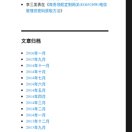
李三
发表在《
商务领航定制网关(EG692HW)电信
管理员密码获取方法
》
文章归档
2016年一月
2015年九月
2014年十一月
2014年十月
2014年七月
2014年六月
2014年五月
2014年四月
2014年三月
2014年二月
2014年一月
2013年十二月
2013年九月