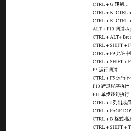
CTRL + G 转到…
CTRL + K, CTR
CTRL + K, CTR
ALT + F10 调试-Ap
CTRL + ALT+ B
CTRL + SHIFT 
CTRL + F9 允许
CTRL + SHIFT 
F5 运行调试
CTRL + F5 运行
F10 跨过程序执行
F11 单步逐句执行
CTRL + J 列出成
CTRL + PAGE 
CTRL + B 格式-
CTRL + SHIFT 