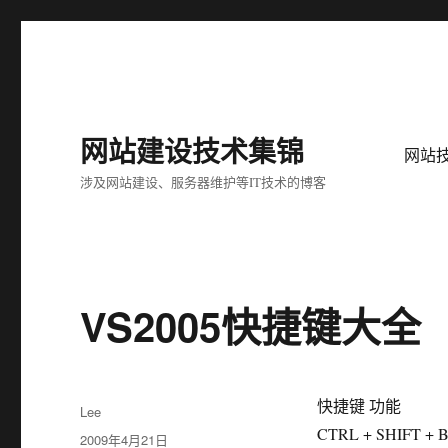
网站建设技术集锦
网站
涉及网站建设、服务器维护等IT技术的博客
VS2005快捷键大全
快捷键 功能
作
Lee
者
CTRL + SHIFT
发
2009年4月21日