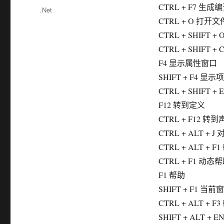
布
CTRL + F7 生成
分
.Net
于
类
CTRL + O 打开文
CTRL + SHIFT 
CTRL + SHIFT
F4 显示属性窗口
SHIFT + F4 
CTRL + SHIFT 
F12 转到定义
CTRL + F12 转
CTRL + ALT + 
CTRL + ALT + 
CTRL + F1 动态
F1 帮助
SHIFT + F1 当
CTRL + ALT + 
SHIFT + ALT +