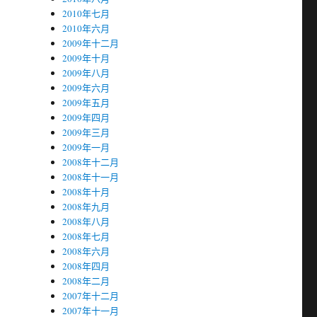
2010年七月
2010年六月
2009年十二月
2009年十月
2009年八月
2009年六月
2009年五月
2009年四月
2009年三月
2009年一月
2008年十二月
2008年十一月
2008年十月
2008年九月
2008年八月
2008年七月
2008年六月
2008年四月
2008年二月
2007年十二月
2007年十一月