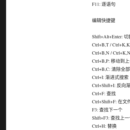
F11: 逐语句
编辑快捷键
Shift+Alt+Ente
Ctrl+B,T / Ctrl
Ctrl+B,N / Ctr
Ctrl+B,P: 移动
Ctrl+B,C: 清除
Ctrl+I: 渐进式搜索
Ctrl+Shift+I:
Ctrl+F: 查找
Ctrl+Shift+F: 
F3: 查找下一个
Shift+F3: 查找上
Ctrl+H: 替换