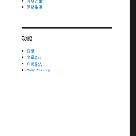
网络安全
网络生活
功能
登录
文章
RSS
评论
RSS
WordPress.org