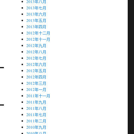
2013年八月
2013年七月
2013年六月
2013年五月
2013年四月
2012年十二月
2012年十一月
2012年九月
2012年八月
2012年七月
2012年六月
2012年五月
2012年四月
2012年三月
2012年一月
2011年十一月
2011年九月
2011年八月
2011年七月
2011年二月
2010年九月
2010年八月