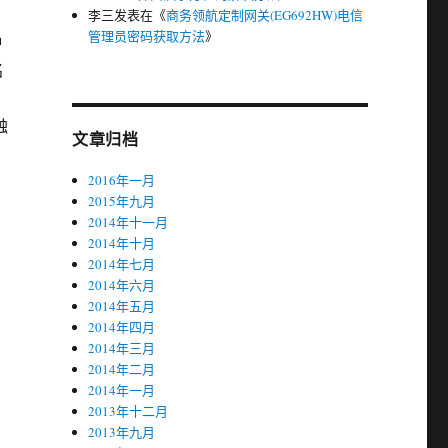
李三
发表在《
商务领航定制网关(EG692HW)电信
管理员密码获取方法
》
种
名
触
文章归档
2016年一月
2015年九月
2014年十一月
2014年十月
2014年七月
2014年六月
2014年五月
2014年四月
2014年三月
2014年二月
2014年一月
2013年十二月
2013年九月