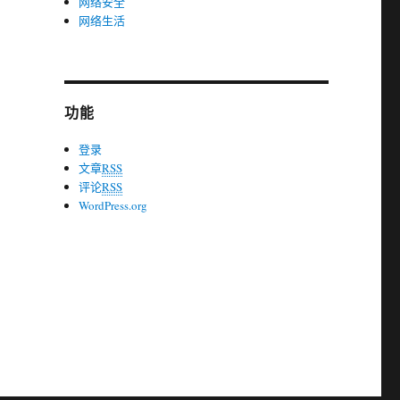
网络安全
网络生活
功能
登录
文章
RSS
评论
RSS
WordPress.org