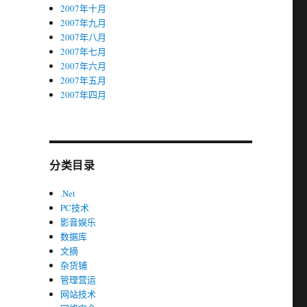
2007年十月
2007年九月
2007年八月
2007年七月
2007年六月
2007年五月
2007年四月
分类目录
.Net
PC技术
影音娱乐
数据库
文摘
杂货铺
管理营运
网站技术