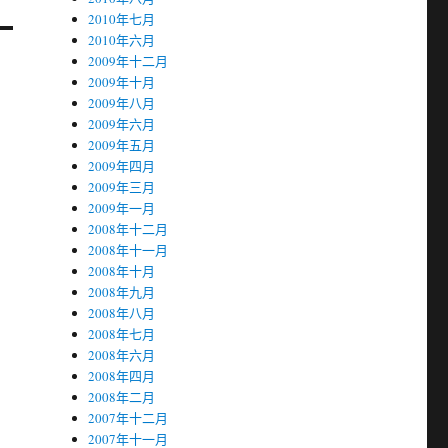
2010年七月
2010年六月
2009年十二月
2009年十月
2009年八月
2009年六月
2009年五月
2009年四月
2009年三月
2009年一月
2008年十二月
2008年十一月
2008年十月
2008年九月
2008年八月
2008年七月
2008年六月
2008年四月
2008年二月
2007年十二月
2007年十一月