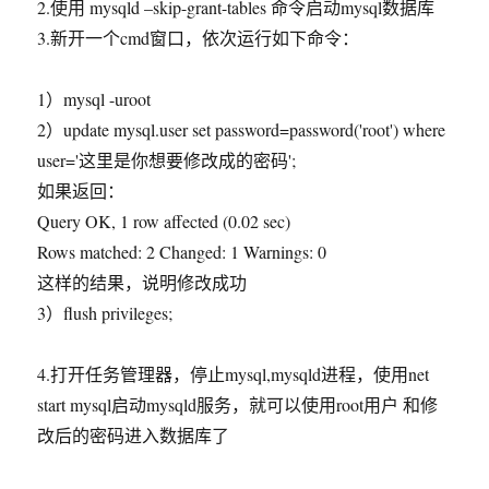
2.使用 mysqld –skip-grant-tables 命令启动mysql数据库
3.新开一个cmd窗口，依次运行如下命令：
1）mysql -uroot
2）update mysql.user set password=password('root') where
user='这里是你想要修改成的密码';
如果返回：
Query OK, 1 row affected (0.02 sec)
Rows matched: 2 Changed: 1 Warnings: 0
这样的结果，说明修改成功
3）flush privileges;
4.打开任务管理器，停止mysql,mysqld进程，使用net
start mysql启动mysqld服务，就可以使用root用户 和修
改后的密码进入数据库了