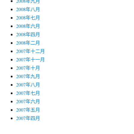
2008年九月
2008年八月
2008年七月
2008年六月
2008年四月
2008年二月
2007年十二月
2007年十一月
2007年十月
2007年九月
2007年八月
2007年七月
2007年六月
2007年五月
2007年四月