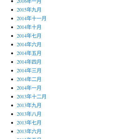
2016年一月
2015年九月
2014年十一月
2014年十月
2014年七月
2014年六月
2014年五月
2014年四月
2014年三月
2014年二月
2014年一月
2013年十二月
2013年九月
2013年八月
2013年七月
2013年六月