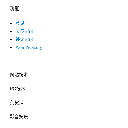
功能
登录
文章
RSS
评论
RSS
WordPress.org
网站技术
PC技术
杂货铺
影音娱乐