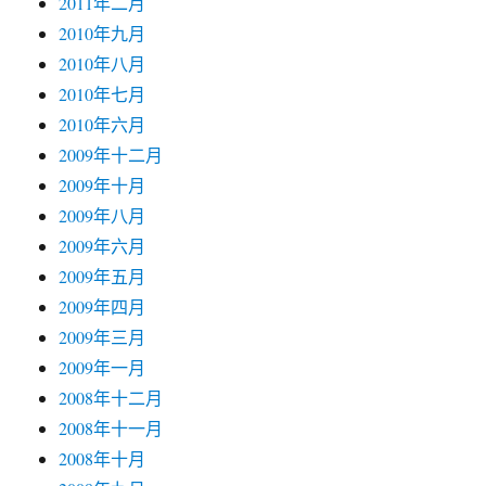
2011年二月
2010年九月
2010年八月
2010年七月
2010年六月
2009年十二月
2009年十月
2009年八月
2009年六月
2009年五月
2009年四月
2009年三月
2009年一月
2008年十二月
2008年十一月
2008年十月