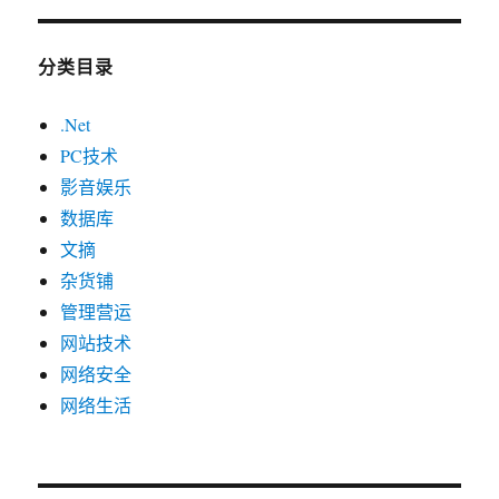
分类目录
.Net
PC技术
影音娱乐
数据库
文摘
杂货铺
管理营运
网站技术
网络安全
网络生活