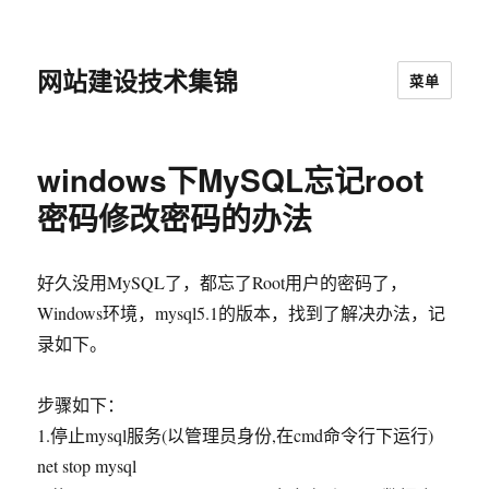
网站建设技术集锦
菜单
windows下MySQL忘记root
密码修改密码的办法
好久没用MySQL了，都忘了Root用户的密码了，
Windows环境，mysql5.1的版本，找到了解决办法，记
录如下。
步骤如下：
1.停止mysql服务(以管理员身份,在cmd命令行下运行)
net stop mysql