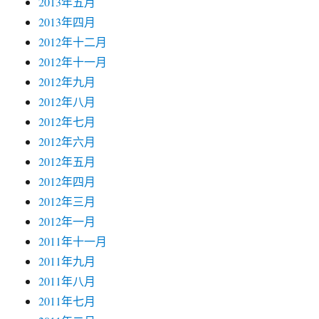
2013年五月
2013年四月
2012年十二月
2012年十一月
2012年九月
2012年八月
2012年七月
2012年六月
2012年五月
2012年四月
2012年三月
2012年一月
2011年十一月
2011年九月
2011年八月
2011年七月