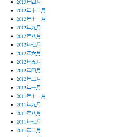
2013年四月
2012年十二月
2012年十一月
2012年九月
2012年八月
2012年七月
2012年六月
2012年五月
2012年四月
2012年三月
2012年一月
2011年十一月
2011年九月
2011年八月
2011年七月
2011年二月