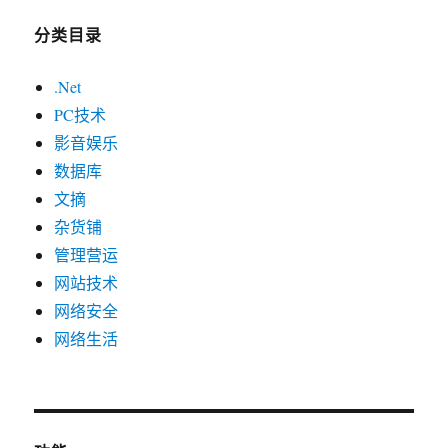
分类目录
.Net
PC技术
影音娱乐
数据库
文摘
杂货铺
管理营运
网站技术
网络安全
网络生活