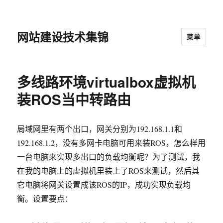
网站建设技术集锦
菜单
多线路环境virtualbox虚拟机
装ROS当中转路由
局域网里有两个出口，网关分别为192.168.1.1和
192.168.1.2，没有多网卡电脑可用来装ROS，怎么样用
一台电脑来实现多出口的负载均衡呢？为了测试，我
在我的电脑上的虚拟机里装上了ROS来测试，然后其
它电脑将网关设置成该ROS的IP，成功实现负载均
衡。设置要点：