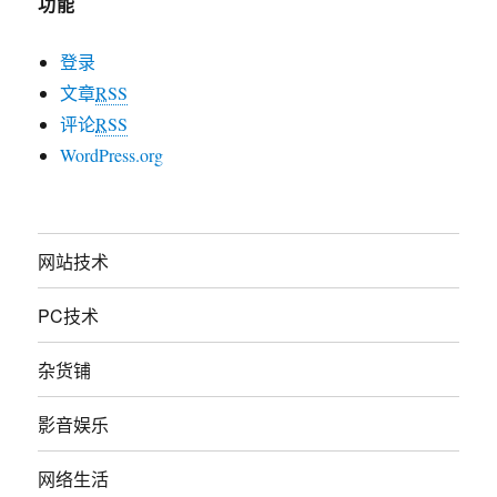
功能
登录
文章
RSS
评论
RSS
WordPress.org
网站技术
PC技术
杂货铺
影音娱乐
网络生活