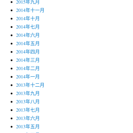
2015年九月
2014年十一月
2014年十月
2014年七月
2014年六月
2014年五月
2014年四月
2014年三月
2014年二月
2014年一月
2013年十二月
2013年九月
2013年八月
2013年七月
2013年六月
2013年五月