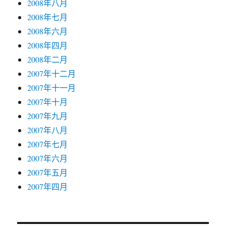
2008年八月
2008年七月
2008年六月
2008年四月
2008年二月
2007年十二月
2007年十一月
2007年十月
2007年九月
2007年八月
2007年七月
2007年六月
2007年五月
2007年四月