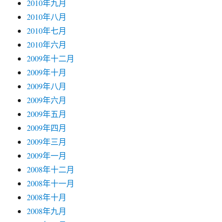
2010年九月
2010年八月
2010年七月
2010年六月
2009年十二月
2009年十月
2009年八月
2009年六月
2009年五月
2009年四月
2009年三月
2009年一月
2008年十二月
2008年十一月
2008年十月
2008年九月