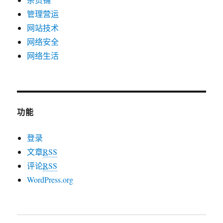
管理营运
网站技术
网络安全
网络生活
功能
登录
文章
RSS
评论
RSS
WordPress.org