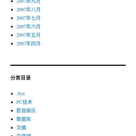
2007年九月
2007年八月
2007年七月
2007年六月
2007年五月
2007年四月
分类目录
.Net
PC技术
影音娱乐
数据库
文摘
杂货铺