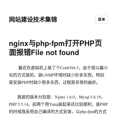
网站建设技术集锦
菜单
nginx与php-fpm打开PHP页
面报错File not found
最近在虚拟机上装了个CentOS6.5，由于是以最小
化的方式装的，装LNMP环境时缺少好多东西，特别
是安装PHP时缺少很多东西，过程是非常的曲折。
我装的版本分别是：Nginx 1.6.0，Mysql 5.6.19，
PHP 5.5.14。前两个用Yumj装起来还比较顺利，装PHP
的时候我采用自己编译的方式安装，以php-fpm的方式