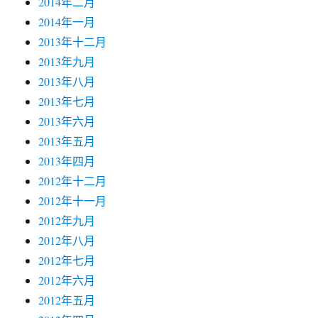
2014年二月
2014年一月
2013年十二月
2013年九月
2013年八月
2013年七月
2013年六月
2013年五月
2013年四月
2012年十二月
2012年十一月
2012年九月
2012年八月
2012年七月
2012年六月
2012年五月