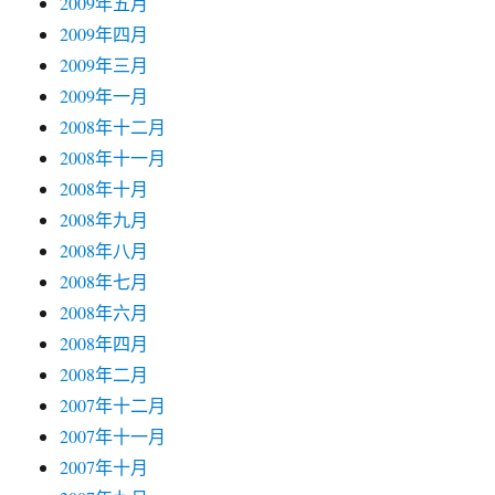
2009年五月
2009年四月
2009年三月
2009年一月
2008年十二月
2008年十一月
2008年十月
2008年九月
2008年八月
2008年七月
2008年六月
2008年四月
2008年二月
2007年十二月
2007年十一月
2007年十月