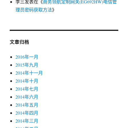
李三
发表在《
商务领航定制网关(EG692HW)电信管
理员密码获取方法
》
文章归档
2016年一月
2015年九月
2014年十一月
2014年十月
2014年七月
2014年六月
2014年五月
2014年四月
2014年三月