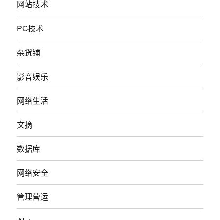
网站技术
PC技术
杂货铺
影音娱乐
网络生活
文摘
数据库
网络安全
管理营运