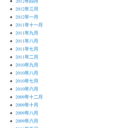
2012年四月
2012年三月
2012年一月
2011年十一月
2011年九月
2011年八月
2011年七月
2011年二月
2010年九月
2010年八月
2010年七月
2010年六月
2009年十二月
2009年十月
2009年八月
2009年六月