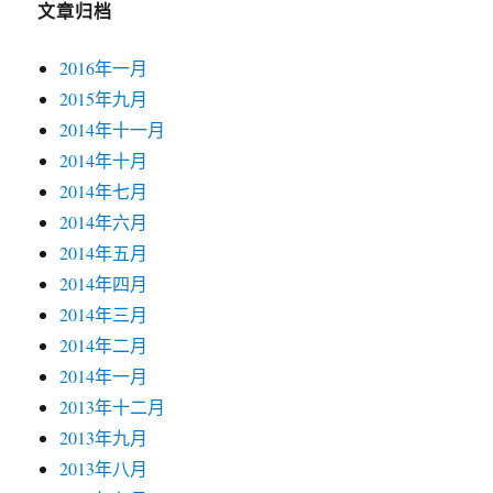
文章归档
2016年一月
2015年九月
2014年十一月
2014年十月
2014年七月
2014年六月
2014年五月
2014年四月
2014年三月
2014年二月
2014年一月
2013年十二月
2013年九月
2013年八月