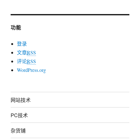
功能
登录
文章
RSS
评论
RSS
WordPress.org
网站技术
PC技术
杂货铺