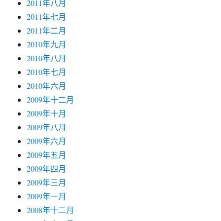
2011年八月
2011年七月
2011年二月
2010年九月
2010年八月
2010年七月
2010年六月
2009年十二月
2009年十月
2009年八月
2009年六月
2009年五月
2009年四月
2009年三月
2009年一月
2008年十二月