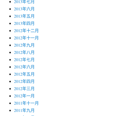
2013年七月
2013年六月
2013年五月
2013年四月
2012年十二月
2012年十一月
2012年九月
2012年八月
2012年七月
2012年六月
2012年五月
2012年四月
2012年三月
2012年一月
2011年十一月
2011年九月