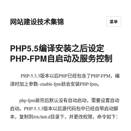
网站建设技术集锦
菜单
PHP5.5编译安装之后设定
PHP-FPM自启动及服务控制
PHP-5.3.3版本以后PHP已经包含了PHP-FPM，编
译时加上参数–enable-fpm就会安装PHP-fpm。
php-fpm装完后默认没有自动启动，需要设置自动
启动。PHP-5.3.3版本以后源代码包中已经自带启动脚
本，复制到/etc/init.d目录下，并更改权限，命令如下：