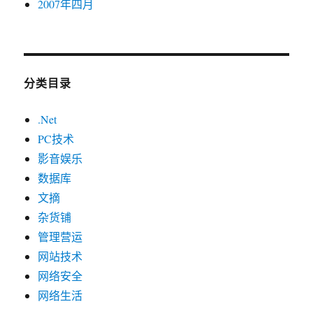
2007年四月
分类目录
.Net
PC技术
影音娱乐
数据库
文摘
杂货铺
管理营运
网站技术
网络安全
网络生活