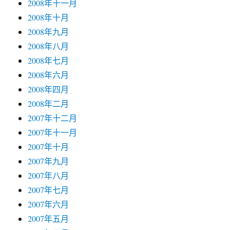
2008年十一月
2008年十月
2008年九月
2008年八月
2008年七月
2008年六月
2008年四月
2008年二月
2007年十二月
2007年十一月
2007年十月
2007年九月
2007年八月
2007年七月
2007年六月
2007年五月