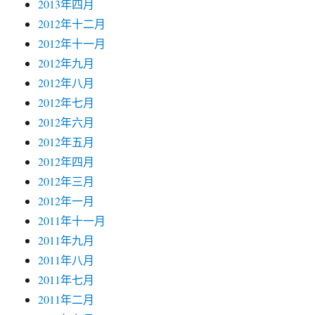
2013年四月
2012年十二月
2012年十一月
2012年九月
2012年八月
2012年七月
2012年六月
2012年五月
2012年四月
2012年三月
2012年一月
2011年十一月
2011年九月
2011年八月
2011年七月
2011年二月