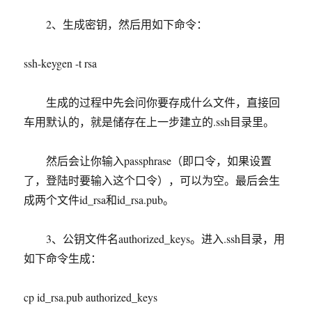
2、生成密钥，然后用如下命令：
ssh-keygen -t rsa
生成的过程中先会问你要存成什么文件，直接回
车用默认的，就是储存在上一步建立的.ssh目录里。
然后会让你输入passphrase（即口令，如果设置
了，登陆时要输入这个口令），可以为空。最后会生
成两个文件id_rsa和id_rsa.pub。
3、公钥文件名authorized_keys。进入.ssh目录，用
如下命令生成：
cp id_rsa.pub authorized_keys