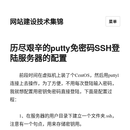
网站建设技术集锦
菜单
历尽艰辛的putty免密码SSH登
陆服务器的配置
前段时间在虚拟机上装了个CentOS，然后用puttyl
连接上去操作，为了方便，不用每次登陆输入密码，
我就想配置用密钥免密码直接登陆，下面是配置过
程：
1、在服务器的用户目录下建立一个文件夹.ssh，
注意有一个句点，用来存储密钥用。