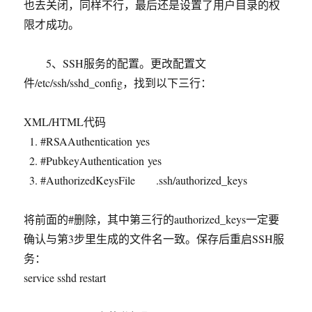
也去关闭，同样不行，最后还是设置了用户目录的权
限才成功。
5、SSH服务的配置。更改配置文
件/etc/ssh/sshd_config，找到以下三行：
XML/HTML代码
#RSAAuthentication yes
#PubkeyAuthentication yes
#AuthorizedKeysFile .ssh/authorized_keys
将前面的#删除，其中第三行的authorized_keys一定要
确认与第3步里生成的文件名一致。保存后重启SSH服
务：
service sshd restart