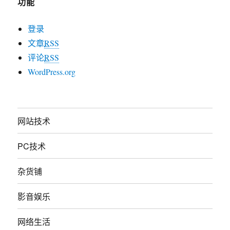
功能
登录
文章
RSS
评论
RSS
WordPress.org
网站技术
PC技术
杂货铺
影音娱乐
网络生活