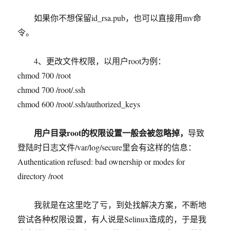
如果你不想保留id_rsa.pub，也可以直接用mv命
令。
4、更改文件权限，以用户root为例：
chmod 700 /root
chmod 700 /root/.ssh
chmod 600 /root/.ssh/authorized_keys
用户目录root的权限设置一般会被忽略掉，
导致
登陆时日志文件/var/log/secure里会有这样的信息：
Authentication refused: bad ownership or modes for
directory /root
我就是在这里吃了亏，到处找解决方案，不断地
尝试各种权限设置，有人说是Selinux造成的，于是我