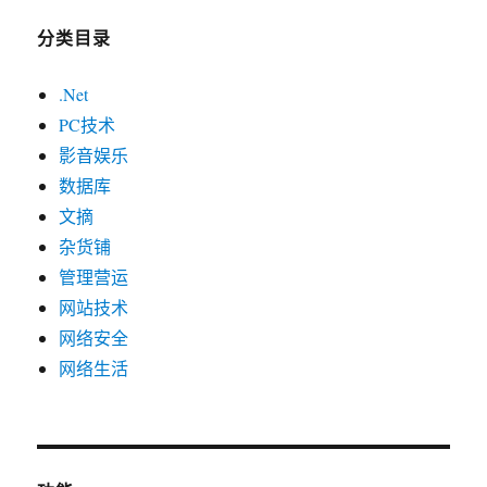
分类目录
.Net
PC技术
影音娱乐
数据库
文摘
杂货铺
管理营运
网站技术
网络安全
网络生活