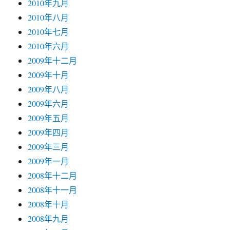
2010年九月
2010年八月
2010年七月
2010年六月
2009年十二月
2009年十月
2009年八月
2009年六月
2009年五月
2009年四月
2009年三月
2009年一月
2008年十二月
2008年十一月
2008年十月
2008年九月