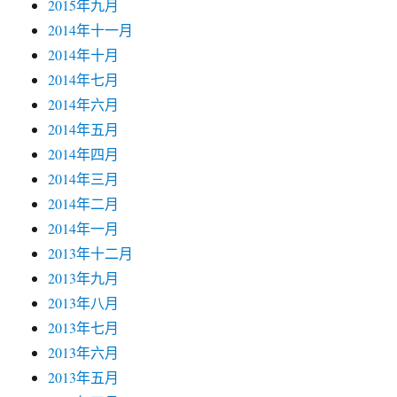
2015年九月
2014年十一月
2014年十月
2014年七月
2014年六月
2014年五月
2014年四月
2014年三月
2014年二月
2014年一月
2013年十二月
2013年九月
2013年八月
2013年七月
2013年六月
2013年五月