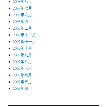
2008年八月
2008年七月
2008年六月
2008年四月
2008年二月
2007年十二月
2007年十一月
2007年十月
2007年九月
2007年八月
2007年七月
2007年六月
2007年五月
2007年四月