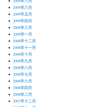
2009年八月
2009年六月
2009年五月
2009年四月
2009年三月
2009年一月
2008年十二月
2008年十一月
2008年十月
2008年九月
2008年八月
2008年七月
2008年六月
2008年四月
2008年二月
2007年十二月