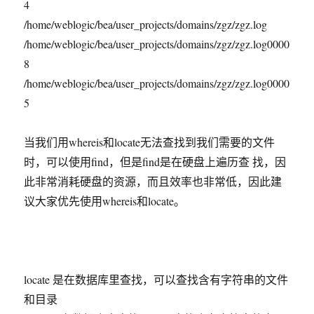
4
/home/weblogic/bea/user_projects/domains/zgz/zgz.log
/home/weblogic/bea/user_projects/domains/zgz/zgz.log0000
8
/home/weblogic/bea/user_projects/domains/zgz/zgz.log0000
5
当我们用whereis和locate无法查找到我们需要的文件
时，可以使用find，但是find是在硬盘上遍历查 找，因
此非常消耗硬盘的资源，而且效率也非常低，因此建
议大家优先使用whereis和locate。
locate 是在数据库里查找，可以查找含有字符串的文件
和目录