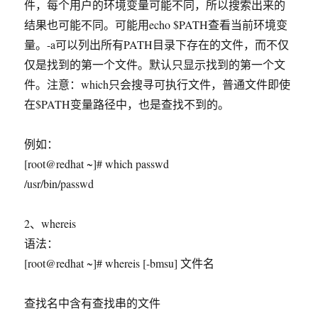
件，每个用户的环境变量可能不同，所以搜索出来的
结果也可能不同。可能用echo $PATH查看当前环境变
量。-a可以列出所有PATH目录下存在的文件，而不仅
仅是找到的第一个文件。默认只显示找到的第一个文
件。注意：which只会搜寻可执行文件，普通文件即使
在$PATH变量路径中，也是查找不到的。
例如：
[root@redhat ~]# which passwd
/usr/bin/passwd
2、whereis
语法：
[root@redhat ~]# whereis [-bmsu] 文件名
查找名中含有查找串的文件