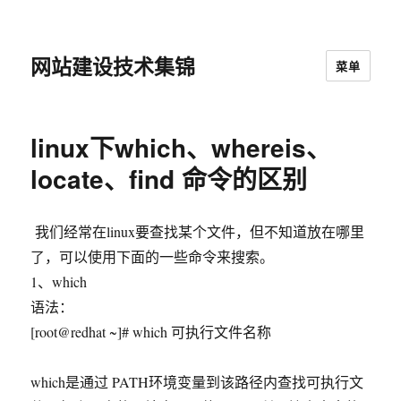
网站建设技术集锦
菜单
linux下which、whereis、
locate、find 命令的区别
我们经常在linux要查找某个文件，但不知道放在哪里
了，可以使用下面的一些命令来搜索。
1、which
语法：
[root@redhat ~]# which 可执行文件名称
which是通过 PATH环境变量到该路径内查找可执行文