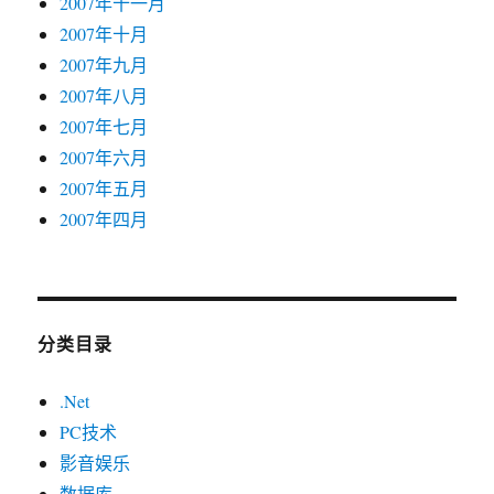
2007年十一月
2007年十月
2007年九月
2007年八月
2007年七月
2007年六月
2007年五月
2007年四月
分类目录
.Net
PC技术
影音娱乐
数据库