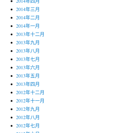
2014年四月
2014年三月
2014年二月
2014年一月
2013年十二月
2013年九月
2013年八月
2013年七月
2013年六月
2013年五月
2013年四月
2012年十二月
2012年十一月
2012年九月
2012年八月
2012年七月