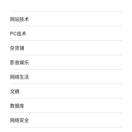
网站技术
PC技术
杂货铺
影音娱乐
网络生活
文摘
数据库
网络安全