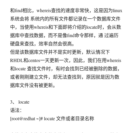
和find相比，whereis查找的速度非常快，这是因为linux
系统会将 系统内的所有文件都记录在一个数据库文件
中，当使用whereis和下面即将介绍的locate时，会从数
据库中查找数据，而不是像find命令那样，通 过遍历
硬盘来查找，效率自然会很高。
但是该数据库文件并不是实时更新，默认情况下
RHDL和centos一天更新一次，因此，我们在用whereis
和locate 查找文件时，有时会找到已经被删除的数据，
或者刚刚建立文件，却无法查找到，原因就是因为数
据库文件没有被更新。
3、 locate
语法：
[root@redhat ~]# locate 文件或者目录名称