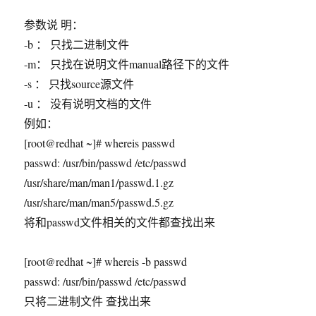
参数说 明：
-b ： 只找二进制文件
-m： 只找在说明文件manual路径下的文件
-s ： 只找source源文件
-u ： 没有说明文档的文件
例如：
[root@redhat ~]# whereis passwd
passwd: /usr/bin/passwd /etc/passwd
/usr/share/man/man1/passwd.1.gz
/usr/share/man/man5/passwd.5.gz
将和passwd文件相关的文件都查找出来
[root@redhat ~]# whereis -b passwd
passwd: /usr/bin/passwd /etc/passwd
只将二进制文件 查找出来