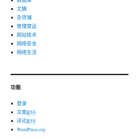
文摘
杂货铺
管理营运
网站技术
网络安全
网络生活
功能
登录
文章
RSS
评论
RSS
WordPress.org