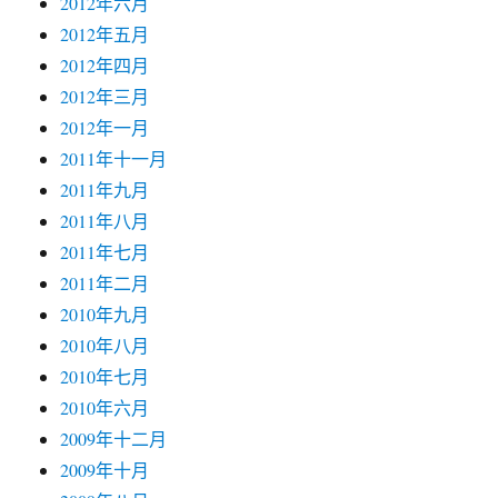
2012年六月
2012年五月
2012年四月
2012年三月
2012年一月
2011年十一月
2011年九月
2011年八月
2011年七月
2011年二月
2010年九月
2010年八月
2010年七月
2010年六月
2009年十二月
2009年十月