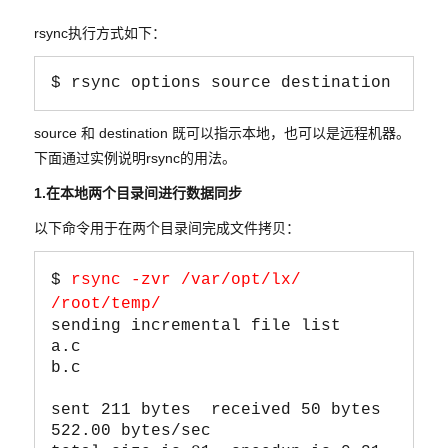
rsync执行方式如下：
$ rsync options source destination
source 和 destination 既可以指示本地，也可以是远程机器。
下面通过实例说明rsync的用法。
1.在本地两个目录间进行数据同步
以下命令用于在两个目录间完成文件拷贝：
$ 
rsync -zvr /var/opt/lx/ 
/root/temp/
sending incremental file list

a.c

b.c

sent 211 bytes  received 50 bytes  
522.00 bytes/sec
