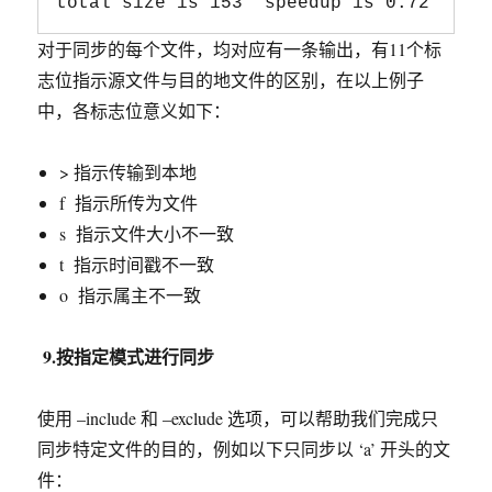
对于同步的每个文件，均对应有一条输出，有11个标
志位指示源文件与目的地文件的区别，在以上例子
中，各标志位意义如下：
> 指示传输到本地
f 指示所传为文件
s 指示文件大小不一致
t 指示时间戳不一致
o 指示属主不一致
9.按指定模式进行同步
使用 –include 和 –exclude 选项，可以帮助我们完成只
同步特定文件的目的，例如以下只同步以 ‘a’ 开头的文
件：