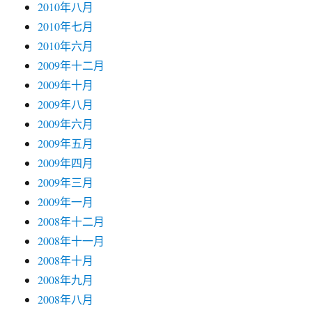
2010年八月
2010年七月
2010年六月
2009年十二月
2009年十月
2009年八月
2009年六月
2009年五月
2009年四月
2009年三月
2009年一月
2008年十二月
2008年十一月
2008年十月
2008年九月
2008年八月