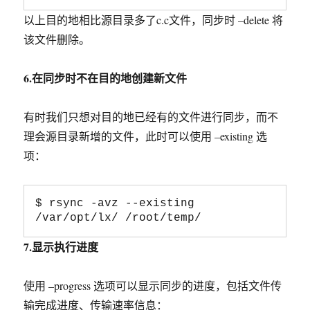
以上目的地相比源目录多了c.c文件，同步时 –delete 将
该文件删除。
6.在同步时不在目的地创建新文件
有时我们只想对目的地已经有的文件进行同步，而不
理会源目录新增的文件，此时可以使用 –existing 选
项：
$ rsync -avz --existing 
/var/opt/lx/ /root/temp/
7.显示执行进度
使用 –progress 选项可以显示同步的进度，包括文件传
输完成进度、传输速率信息：