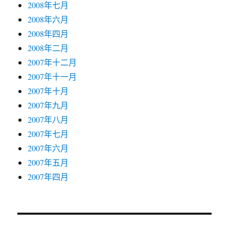
2008年七月
2008年六月
2008年四月
2008年二月
2007年十二月
2007年十一月
2007年十月
2007年九月
2007年八月
2007年七月
2007年六月
2007年五月
2007年四月