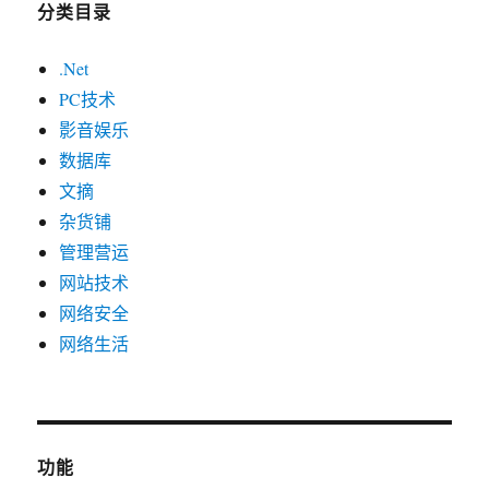
分类目录
.Net
PC技术
影音娱乐
数据库
文摘
杂货铺
管理营运
网站技术
网络安全
网络生活
功能