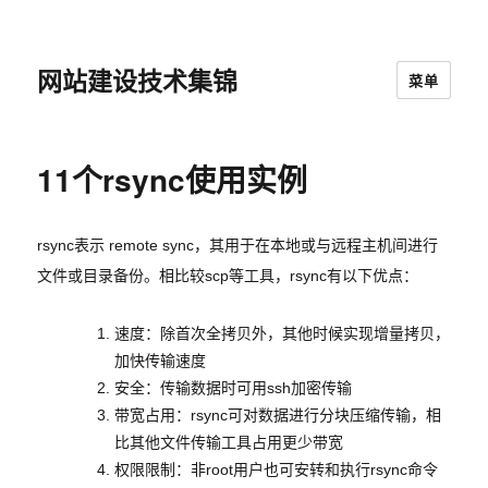
网站建设技术集锦
菜单
11个rsync使用实例
rsync表示 remote sync，其用于在本地或与远程主机间进行
文件或目录备份。相比较scp等工具，rsync有以下优点：
速度：除首次全拷贝外，其他时候实现增量拷贝，
加快传输速度
安全：传输数据时可用ssh加密传输
带宽占用：rsync可对数据进行分块压缩传输，相
比其他文件传输工具占用更少带宽
权限限制：非root用户也可安转和执行rsync命令