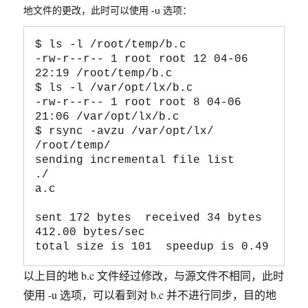
地文件的更改，此时可以使用 -u 选项：
$ ls -l /root/temp/b.c 

-rw-r--r-- 1 root root 12 04-06 
22:19 /root/temp/b.c

$ ls -l /var/opt/lx/b.c 

-rw-r--r-- 1 root root 8 04-06 
21:06 /var/opt/lx/b.c

$ rsync -avzu /var/opt/lx/ 
/root/temp/

sending incremental file list

./

a.c

sent 172 bytes  received 34 bytes  
412.00 bytes/sec

以上目的地 b.c 文件经过修改，与源文件不相同，此时
使用 -u 选项，可以看到对 b.c 并不进行同步，目的地