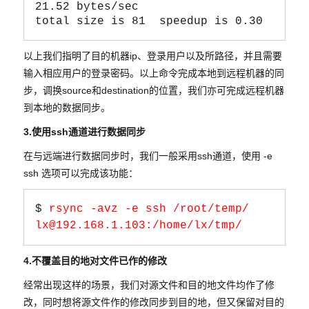
21.52 bytes/sec

以上我们指明了目的机器ip、登录用户以及所路径，并且需要
输入相应用户的登录密码。以上命令完成本地到远程机器的同
步，调换source和destination的位置，我们亦可完成远程机器
到本地的数据同步。
3.使用ssh通道进行数据同步
在与远端进行数据同步时，我们一般采用ssh通道，使用 -e
ssh 选项可以完成该功能：
$ 
rsync -avz -e ssh /root/temp/ 
lx@192.168.1.103:/home/lx/tmp/
4.不覆盖目的地对文件已作的修改
经常出现这样的场景，我们对源文件和目的地文件均作了修
改，同时想将源文件作的修改同步到目的地，但又保留对目的