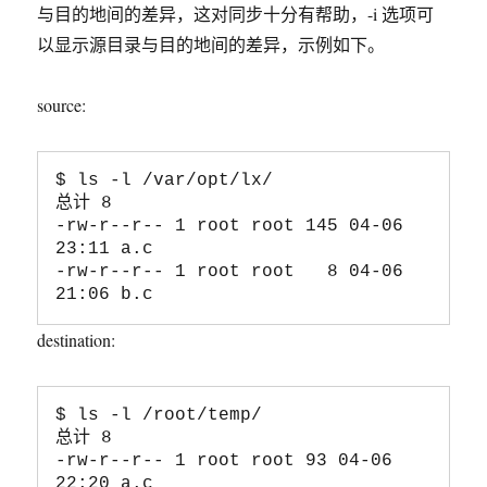
与目的地间的差异，这对同步十分有帮助，-i 选项可
以显示源目录与目的地间的差异，示例如下。
source:
$ ls -l /var/opt/lx/

总计 8

-rw-r--r-- 1 root root 145 04-06 
23:11 a.c

-rw-r--r-- 1 root root   8 04-06 
destination:
$ ls -l /root/temp/

总计 8

-rw-r--r-- 1 root root 93 04-06 
22:20 a.c
