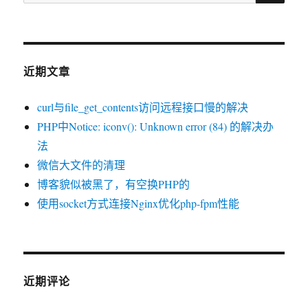
索：
近期文章
curl与file_get_contents访问远程接口慢的解决
PHP中Notice: iconv(): Unknown error (84) 的解决办
法
微信大文件的清理
博客貌似被黑了，有空换PHP的
使用socket方式连接Nginx优化php-fpm性能
近期评论