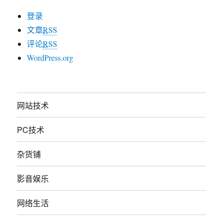
登录
文章
RSS
评论
RSS
WordPress.org
网站技术
PC技术
杂货铺
影音娱乐
网络生活