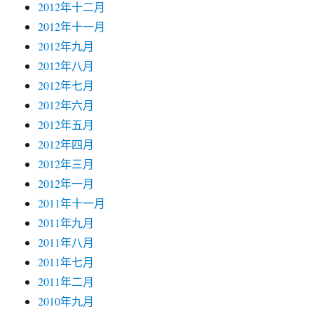
2012年十二月
2012年十一月
2012年九月
2012年八月
2012年七月
2012年六月
2012年五月
2012年四月
2012年三月
2012年一月
2011年十一月
2011年九月
2011年八月
2011年七月
2011年二月
2010年九月