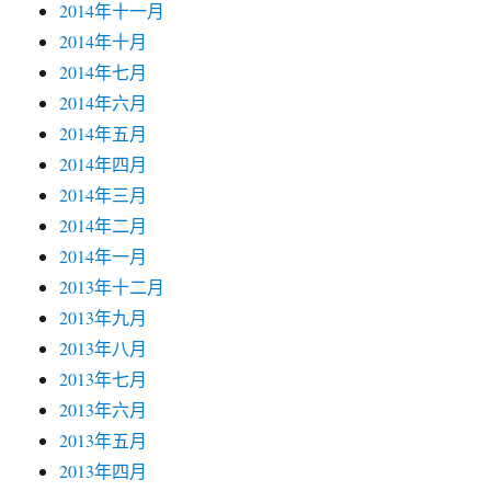
2014年十一月
2014年十月
2014年七月
2014年六月
2014年五月
2014年四月
2014年三月
2014年二月
2014年一月
2013年十二月
2013年九月
2013年八月
2013年七月
2013年六月
2013年五月
2013年四月