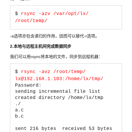
$ 
rsync -azv /var/opt/lx/ 
/root/temp/
-a选项亦包含递归的作用，因而可以替代-r选项。
2.本地与远程主机间完成数据同步
我们可以用rsync将本地的文件，同步到远程机器：
$ 
rsync -avz /root/temp/ 
lx@192.168.1.103:/home/lx/tmp/
Password:  

sending incremental file list

created directory /home/lx/tmp

./

a.c

b.c

sent 216 bytes  received 53 bytes  