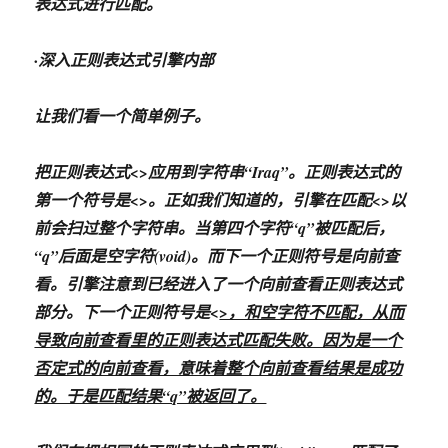
表达式进行匹配。
·深入正则表达式引擎内部
让我们看一个简单例子。
把正则表达式<
>应用到字符串“Iraq”。正则表达式的
第一个符号是<
>。正如我们知道的，引擎在匹配<
>以
前会扫过整个字符串。当第四个字符“q”被匹配后，
“q”后面是空字符(void)。而下一个正则符号是向前查
看。引擎注意到已经进入了一个向前查看正则表达式
部分。下一个正则符号是<
>，和空字符不匹配，从而
导致向前查看里的正则表达式匹配失败。因为是一个
否定式的向前查看，意味着整个向前查看结果是成功
的。于是匹配结果“q”被返回了。