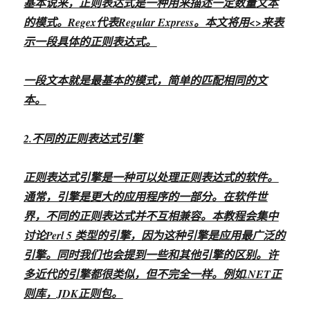
基本说来，正则表达式是一种用来描述一定数量文本
的模式。Regex代表Regular Express。本文将用<
>来表
示一段具体的正则表达式。
一段文本就是最基本的模式，简单的匹配相同的文
本。
2.不同的正则表达式引擎
正则表达式引擎是一种可以处理正则表达式的软件。
通常，引擎是更大的应用程序的一部分。在软件世
界，不同的正则表达式并不互相兼容。本教程会集中
讨论Perl 5 类型的引擎，因为这种引擎是应用最广泛的
引擎。同时我们也会提到一些和其他引擎的区别。许
多近代的引擎都很类似，但不完全一样。例如.NET正
则库，JDK正则包。