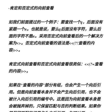
·肯定和否定式的向前查看
如我们前面提过的一个例子：要查找一个q，后面没有
紧跟一个u。也就是说，要么q后面没有字符，要么后
面的字符不是u。采用否定式向前查看后的一个解决方
案为<
>。否定式向前查看的语法是<<(?!查看的内
容)>>。
肯定式向前查看和否定式向前查看很类似：<<(?=查看
的内容)>>。
如果在“查看的内容”部分有组，也会产生一个向后引
用。但是向前查看本身并不会产生向后引用，也不会
被计入向后引用的编号中。这是因为向前查看本身是
会被抛弃掉的，只保留匹配与否的判断结果。如果你