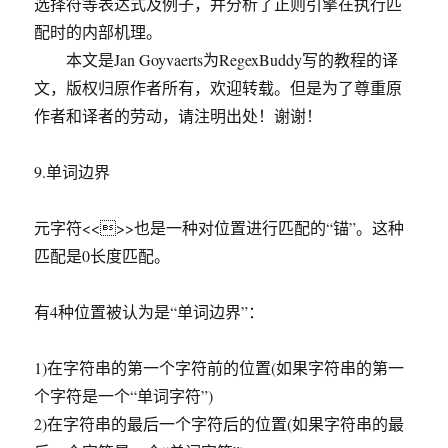
选择符等表达式及例子，并分析了正则引擎在执行匹
配时的内部机理。
本文是Jan Goyvaerts为RegexBuddy写的教程的译
文，版权归原作者所有，欢迎转载。但是为了尊重原
作者和译者的劳动，请注明出处！谢谢！
9.单词边界
元字符<<>>也是一种对位置进行匹配的“锚”。这种
匹配是0长度匹配。
有4种位置被认为是“单词边界”：
1)在字符串的第一个字符前的位置(如果字符串的第一
个字符是一个“单词字符”)
2)在字符串的最后一个字符后的位置(如果字符串的最