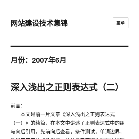
网站建设技术集锦
菜单
月份：2007年6月
深入浅出之正则表达式（二）
前言：
本文是前一片文章《深入浅出之正则表达式
（一）》的续篇，在本文中讲述了正则表达式中的组
与向后引用，先前向后查看，条件测试，单词边界，