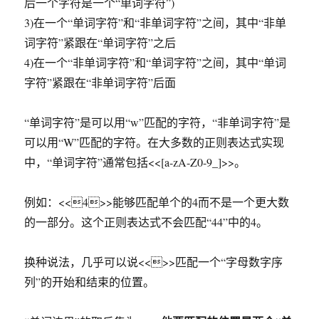
后一个字符是一个“单词字符”)
3)在一个“单词字符”和“非单词字符”之间，其中“非单
词字符”紧跟在“单词字符”之后
4)在一个“非单词字符”和“单词字符”之间，其中“单词
字符”紧跟在“非单词字符”后面
“单词字符”是可以用“w”匹配的字符，“非单词字符”是
可以用“W”匹配的字符。在大多数的正则表达式实现
中，“单词字符”通常包括<<[a-zA-Z0-9_]>>。
例如：<<4>>能够匹配单个的4而不是一个更大数
的一部分。这个正则表达式不会匹配“44”中的4。
换种说法，几乎可以说<<>>匹配一个“字母数字序
列”的开始和结束的位置。