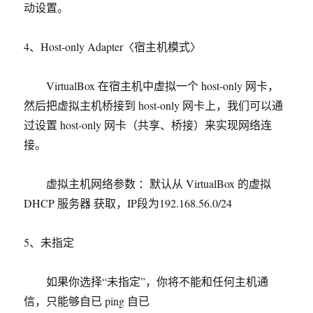
动设置。
4、Host-only Adapter〈宿主机模式〉
VirtualBox 在宿主机中虚拟一个 host-only 网卡，
然后把虚拟主机桥接到 host-only 网卡上，我们可以通
过设置 host-only 网卡（共享、桥接）来实现网络连
接。
虚拟主机网络参数 ：默认从 VirtualBox 的虚拟
DHCP 服务器 获取，IP段为192.168.56.0/24
5、未指定
如果你选择“未指定”，你将不能和任何主机通
信，只能够自已 ping 自已