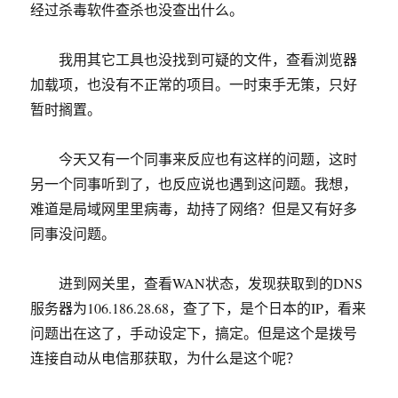
经过杀毒软件查杀也没查出什么。
我用其它工具也没找到可疑的文件，查看浏览器
加载项，也没有不正常的项目。一时束手无策，只好
暂时搁置。
今天又有一个同事来反应也有这样的问题，这时
另一个同事听到了，也反应说也遇到这问题。我想，
难道是局域网里里病毒，劫持了网络？但是又有好多
同事没问题。
进到网关里，查看WAN状态，发现获取到的DNS
服务器为106.186.28.68，查了下，是个日本的IP，看来
问题出在这了，手动设定下，搞定。但是这个是拨号
连接自动从电信那获取，为什么是这个呢？