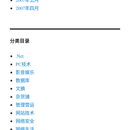
2007年四月
分类目录
.Net
PC技术
影音娱乐
数据库
文摘
杂货铺
管理营运
网站技术
网络安全
网络生活