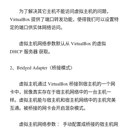
为了解决其它主机不能访问虚拟主机的问题，
VirtualBox 提供了端口转发功能，使得我们可以设置特
定的端口供实体网络访问。
虚拟主机网络参数默认从 VirtualBox 的虚拟
DHCP 服务器 获取。
2、Bridged Adapter〈桥接模式〉
虚拟主机通过 VirtualBox 桥接到宿主机的一个网
卡中，就像真实存在于宿主机网络中的一台主机一
样。虚拟主机能与宿主机和宿主机网络中的主机完美
互通。被桥接的网卡会开启混杂模式。
虚拟主机网络参数 ： 手动配置成桥接的宿主机网