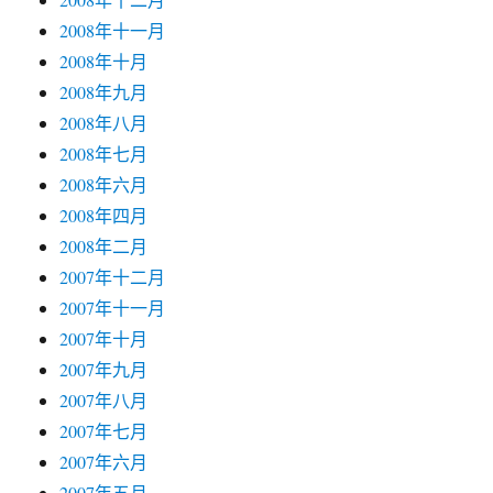
2008年十一月
2008年十月
2008年九月
2008年八月
2008年七月
2008年六月
2008年四月
2008年二月
2007年十二月
2007年十一月
2007年十月
2007年九月
2007年八月
2007年七月
2007年六月
2007年五月