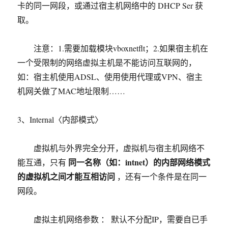
卡的同一网段，或通过宿主机网络中的 DHCP Ser 获
取。
注意：1.需要加载模块vboxnetflt；2.如果宿主机在
一个受限制的网络虚拟主机是不能访问互联网的，
如：宿主机使用ADSL、使用使用代理或VPN、宿主
机网关做了MAC地址限制……
3、Internal〈内部模式〉
虚拟机与外界完全分开，虚拟机与宿主机网络不
同一名称（如：intnet）
的内部网络模式
能互通，只有
的虚拟机之间才能互相访问
，还有一个条件是在同一
网段。
虚拟主机网络参数 ： 默认不分配IP，需要自已手