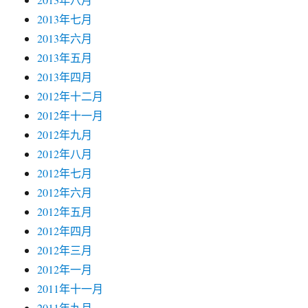
2013年七月
2013年六月
2013年五月
2013年四月
2012年十二月
2012年十一月
2012年九月
2012年八月
2012年七月
2012年六月
2012年五月
2012年四月
2012年三月
2012年一月
2011年十一月
2011年九月