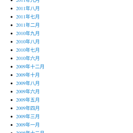
2011年八月
2011年七月
2011年二月
2010年九月
2010年八月
2010年七月
2010年六月
2009年十二月
2009年十月
2009年八月
2009年六月
2009年五月
2009年四月
2009年三月
2009年一月
2008年十二月