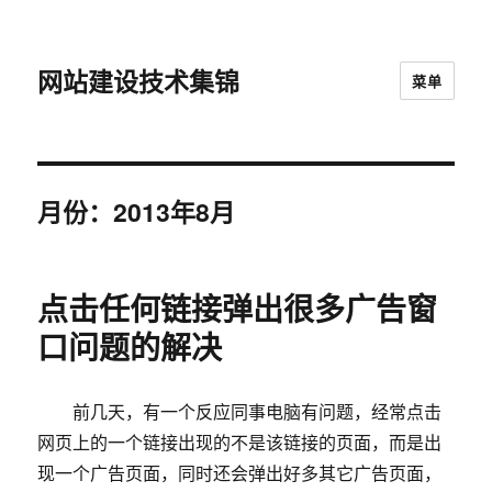
网站建设技术集锦
菜单
月份：2013年8月
点击任何链接弹出很多广告窗
口问题的解决
前几天，有一个反应同事电脑有问题，经常点击
网页上的一个链接出现的不是该链接的页面，而是出
现一个广告页面，同时还会弹出好多其它广告页面，