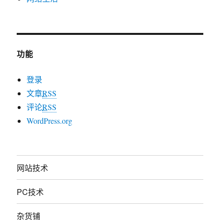
功能
登录
文章
RSS
评论
RSS
WordPress.org
网站技术
PC技术
杂货铺