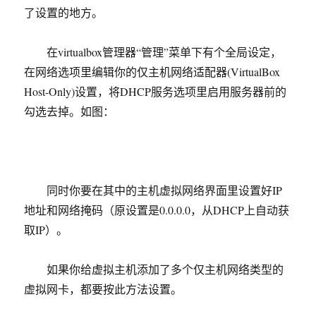
了设置的地方。
在virtualbox管理器“管理”菜单下有个全局设定，
在网络选项里编辑你的仅主机网络适配器(VirtualBox
Host-Only)设置，将DHCP服务选项里启用服务器前的
勾选去掉。如图：
同时你要在其中的主机虚拟网络界面里设置好IP
地址和网络掩码（原设置是0.0.0.0，从DHCP上自动获
取IP）。
如果你给虚拟主机添加了多个仅主机网络类型的
虚拟网卡，都要按此方法设置。