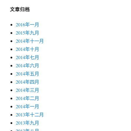
文章归档
2016年一月
2015年九月
2014年十一月
2014年十月
2014年七月
2014年六月
2014年五月
2014年四月
2014年三月
2014年二月
2014年一月
2013年十二月
2013年九月
2013年八月