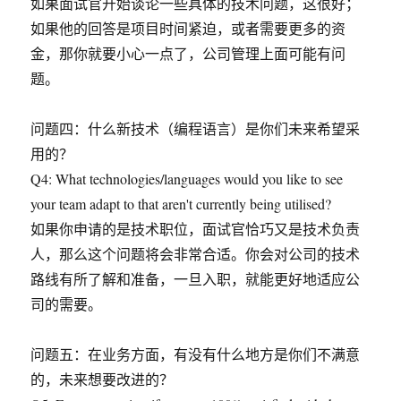
如果面试官开始谈论一些具体的技术问题，这很好；
如果他的回答是项目时间紧迫，或者需要更多的资
金，那你就要小心一点了，公司管理上面可能有问
题。
问题四：什么新技术（编程语言）是你们未来希望采
用的？
Q4: What technologies/languages would you like to see
your team adapt to that aren't currently being utilised?
如果你申请的是技术职位，面试官恰巧又是技术负责
人，那么这个问题将会非常合适。你会对公司的技术
路线有所了解和准备，一旦入职，就能更好地适应公
司的需要。
问题五：在业务方面，有没有什么地方是你们不满意
的，未来想要改进的？