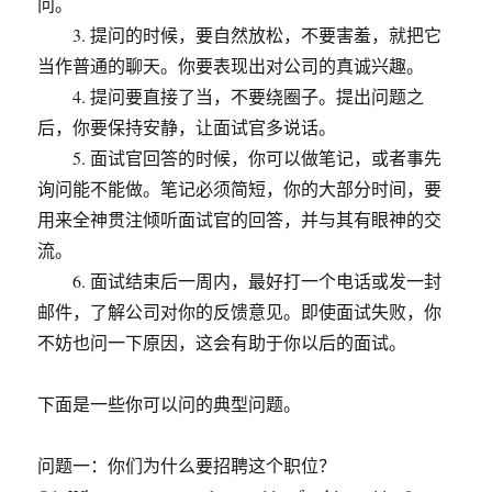
问。
3. 提问的时候，要自然放松，不要害羞，就把它
当作普通的聊天。你要表现出对公司的真诚兴趣。
4. 提问要直接了当，不要绕圈子。提出问题之
后，你要保持安静，让面试官多说话。
5. 面试官回答的时候，你可以做笔记，或者事先
询问能不能做。笔记必须简短，你的大部分时间，要
用来全神贯注倾听面试官的回答，并与其有眼神的交
流。
6. 面试结束后一周内，最好打一个电话或发一封
邮件，了解公司对你的反馈意见。即使面试失败，你
不妨也问一下原因，这会有助于你以后的面试。
下面是一些你可以问的典型问题。
问题一：你们为什么要招聘这个职位？