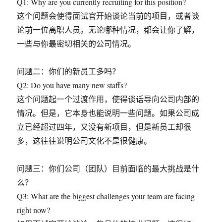
Q1: Why are you currently recruiting for this position?
这个问题会使得面试官开始谈论当前的项目，或者谈
论前一位离职人员。无论哪种情况，都会让你了解，
一些与你最密切相关的公司情况。
问题二：你们的新员工多吗？
Q2: Do you have many new staffs?
这个问题起一个过渡作用，使得谈话导向公司内部的
情况。但是，它本身也能说明一些问题。如果公司成
立已经超过四年，又没有新项目，但是新员工却很
多，这往往说明公司文化不是很健康。
问题三：你们公司（团队）目前面临的最大挑战是什
么？
Q3: What are the biggest challenges your team are facing
right now?