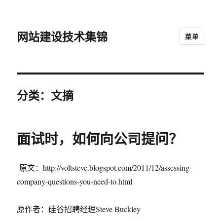
网站建设技术集锦
菜单
分类：文摘
面试时，如何向公司提问？
原文：http://voltsteve.blogspot.com/2011/12/assessing-
company-questions-you-need-to.html
原作者：硅谷招聘经理Steve Buckley