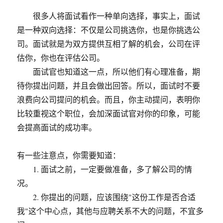
很多人将面试看作一种单向选择，事实上，面试
是一种双向选择：不仅是公司挑选你，也是你挑选公
司。面试就是为双方提供互相了解的机会，公司在评
估你，你也在评估公司。
面试官也知道这一点，所以他们有心理准备，期
待你提出问题，并且会做出回答。所以，面试时不要
浪费向公司提问的机会。而且，你主动提问，表明你
比较重视这个职位，会加深面试官对你的印象，可能
会提高面试的成功率。
有一些注意点，你需要知道：
1. 面试之前，一定要做准备，多了解公司的情
况。
2. 你提出的问题，应该围绕"这份工作是否合适
我"这个中心点，其他与应聘关系不大的问题，不宜多