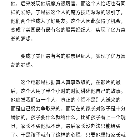
他，后来发现他玩魔方很厉害，而这个人恰巧也有同
样的爱好，于是被这个人的魔方技巧深深的吸引了，
他们两个也成为了好朋友。这个人因此获得了机会，
变成了美国最有最有名的股票经纪人，实现了亿万富
翁的梦想。
变成了美国最有名的股票经纪人，实现了亿万富
翁的梦想。
这个电影是根据真人真事改编的，在影片的最
后，这个人用了半个小时的时间讲述他自己的故事。
他启发我们每一个人，真正的幸福不是别人送来的，
而是自己努力争取来的。而现在的家长对孩子是十分
娇惯的，孩子要什么就给什么。比如孩子看上一个玩
具，家长不买他就不走，最后家长没办法只能给买
了。于是孩子就有了这样的心理，只要他坚持家长就