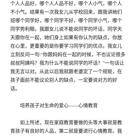
个人人品好，哪个人人品不好，哪个人小气，哪个人
不小气。结果有一次我女儿从学校回来，跟我讲她们
班哪个同学好，哪个同学不好，哪个同学小气，哪个
同学势利眼。我跟女儿说不能说同学的坏话，同学天
天跟你在一起，她们身上如果有你认为的缺点，你放
在心里，更重要的是你要学习同学们的优点。我女儿
立刻反问一句:“你跟妈妈在一起的时候，不也议论很多
叔叔阿姨吗？我为什么不能说同学的坏话？”一句话让
我无言以对。从此以后我就跟老婆定了一个规矩，在
孩子面前不能议论别人的缺点，一定要说对方的好
话。
培养孩子对生命的爱心——心情教育
如上所述，现在家庭教育要做的头等大事就是教
育孩子有良好的人品，第二就是要进行心情教育。我