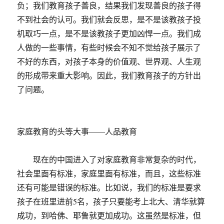
负；我们教育孩子善良，结果我们发现善良的孩子得
不到社会的认可。我们就会反思，是不是该教孩子投
机取巧一点，是不是该教孩子更加凶悍一点。我们成
人做的一些事情，有些时候会不知不觉给孩子展示了
不好的东西，对孩子本身的价值观、世界观、人生观
的形成带来重大影响。因此，我们教育孩子的方针出
了问题。
家庭教育的头等大事——人品教育
现在的中国进入了对家庭教育非常复杂的时代，
社会里面有标准，家庭里面有标准，而且，这些标准
还有可能是错误的标准。比如说，我们的标准是要求
孩子在班里进前5名，孩子只要能考上北大、清华就算
成功，到哈佛、耶鲁就更加成功。这虽然是标准，但