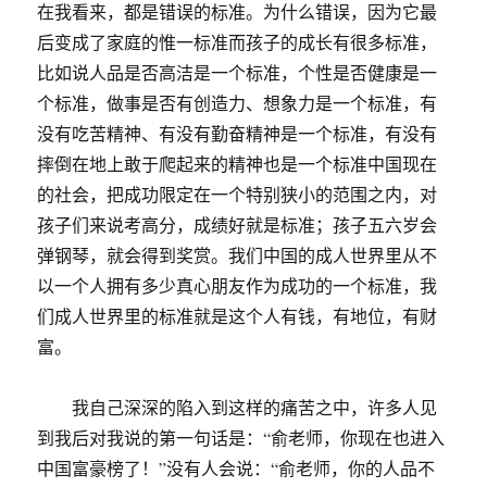
在我看来，都是错误的标准。为什么错误，因为它最
后变成了家庭的惟一标准而孩子的成长有很多标准，
比如说人品是否高洁是一个标准，个性是否健康是一
个标准，做事是否有创造力、想象力是一个标准，有
没有吃苦精神、有没有勤奋精神是一个标准，有没有
摔倒在地上敢于爬起来的精神也是一个标准中国现在
的社会，把成功限定在一个特别狭小的范围之内，对
孩子们来说考高分，成绩好就是标准；孩子五六岁会
弹钢琴，就会得到奖赏。我们中国的成人世界里从不
以一个人拥有多少真心朋友作为成功的一个标准，我
们成人世界里的标准就是这个人有钱，有地位，有财
富。
我自己深深的陷入到这样的痛苦之中，许多人见
到我后对我说的第一句话是：“俞老师，你现在也进入
中国富豪榜了！”没有人会说：“俞老师，你的人品不