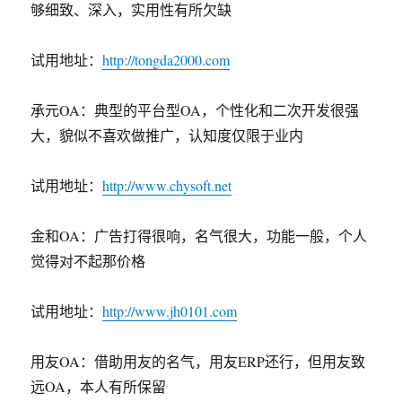
够细致、深入，实用性有所欠缺
试用地址：
http://tongda2000.com
承元OA：典型的平台型OA，个性化和二次开发很强
大，貌似不喜欢做推广，认知度仅限于业内
试用地址：
http://www.chysoft.net
金和OA：广告打得很响，名气很大，功能一般，个人
觉得对不起那价格
试用地址：
http://www.jh0101.com
用友OA：借助用友的名气，用友ERP还行，但用友致
远OA，本人有所保留