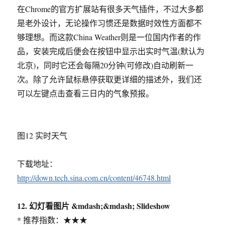
在Chrome的官方扩展站有很多天气插件，不过大多都
是老外设计，无论操作习惯还是数据时效性方面都不
够理想。而这款China Weather则是一位国内作者的作
品，安装完成后便会在按钮中显示出实时气温(默认为
北京)，同时它还会每隔20分钟(可修改)自动刷新一
次。除了允许鼠标悬停获取更详细的描述外，我们还
可以左键点击查看三日内的气象预报。
图12 实时天气
下载地址：
http://down.tech.sina.com.cn/content/46748.html
12. 幻灯看图片 &mdash;&mdash; Slideshow
* 推荐指数：★★★