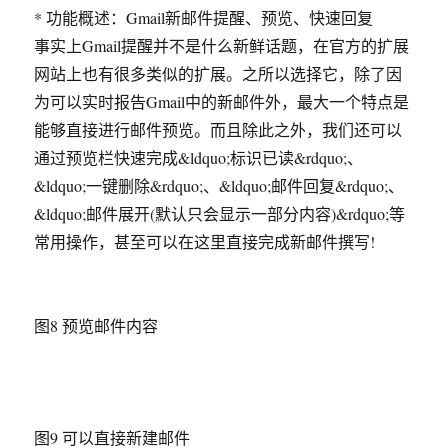
* 功能概述：Gmail新邮件提醒、预览、快速回复
事实上Gmail提醒并不是什么新鲜话题，在官方的扩展
网站上也有很多类似的扩展。之所以选择它，除了因
为可以实时报告Gmail中的新邮件外，最大一个特点是
能够直接进行邮件预览。而且除此之外，我们还可以
通过预览栏快速完成&ldquo;标识已读&rdquo;、
&ldquo;一键删除&rdquo;、&ldquo;邮件回复&rdquo;、
&ldquo;邮件展开(默认只会显示一部分内容)&rdquo;等
常用操作，甚至可以在这里直接完成新邮件撰写!
图8 预览邮件内容
图9 可以直接新建邮件