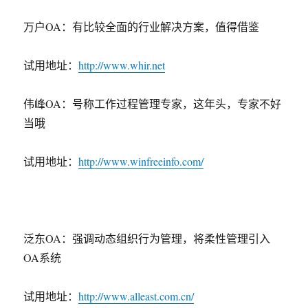
万户OA：有比较全面的行业解决方案，值得借鉴
试用地址：
http://www.whir.net
伟峰OA：号称工作过程管理专家，这年头，专家不好
当哦
试用地址：
http://www.winfreeinfo.com/
泛东OA：强调动态组织行为管理，将柔性管理引入
OA系统
试用地址：
http://www.alleast.com.cn/