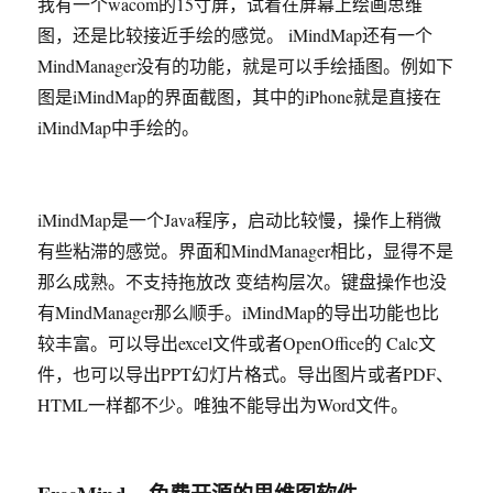
我有一个wacom的15寸屏，试着在屏幕上绘画思维
图，还是比较接近手绘的感觉。 iMindMap还有一个
MindManager没有的功能，就是可以手绘插图。例如下
图是iMindMap的界面截图，其中的iPhone就是直接在
iMindMap中手绘的。
iMindMap是一个Java程序，启动比较慢，操作上稍微
有些粘滞的感觉。界面和MindManager相比，显得不是
那么成熟。不支持拖放改 变结构层次。键盘操作也没
有MindManager那么顺手。iMindMap的导出功能也比
较丰富。可以导出excel文件或者OpenOffice的 Calc文
件，也可以导出PPT幻灯片格式。导出图片或者PDF、
HTML一样都不少。唯独不能导出为Word文件。