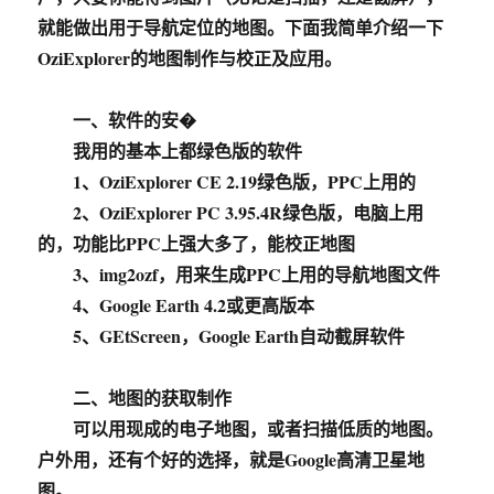
就能做出用于导航定位的地图。下面我简单介绍一下
OziExplorer的地图制作与校正及应用。
一、软件的安�
我用的基本上都绿色版的软件
1、OziExplorer CE 2.19绿色版，PPC上用的
2、OziExplorer PC 3.95.4R绿色版，电脑上用
的，功能比PPC上强大多了，能校正地图
3、img2ozf，用来生成PPC上用的导航地图文件
4、Google Earth 4.2或更高版本
5、GEtScreen，Google Earth自动截屏软件
二、地图的获取制作
可以用现成的电子地图，或者扫描低质的地图。
户外用，还有个好的选择，就是Google高清卫星地
图。