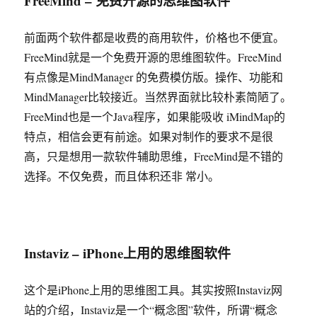
FreeMind – 免费开源的思维图软件
前面两个软件都是收费的商用软件，价格也不便宜。
FreeMind就是一个免费开源的思维图软件。FreeMind
有点像是MindManager 的免费模仿版。操作、功能和
MindManager比较接近。当然界面就比较朴素简陋了。
FreeMind也是一个Java程序，如果能吸收 iMindMap的
特点，相信会更有前途。如果对制作的要求不是很
高，只是想用一款软件辅助思维，FreeMind是不错的
选择。不仅免费，而且体积还非 常小。
Instaviz – iPhone上用的思维图软件
这个是iPhone上用的思维图工具。其实按照Instaviz网
站的介绍，Instaviz是一个“概念图”软件，所谓“概念