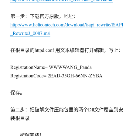
第一步：下载官方原版，地址：
http://www.helicontech.com/download/isapi_rewrite/ISAPI
_Rewrite3_0087.msi
在根目录的httpd.conf 用文本编辑器打开编辑，写上：
RegistrationName= WWWWANG_Panda
RegistrationCode= 2EAD-35GH-66NN-ZYBA
保存。
第二步：把破解文件压缩包里的两个Dll文件覆盖到安
装根目录
破解完成！