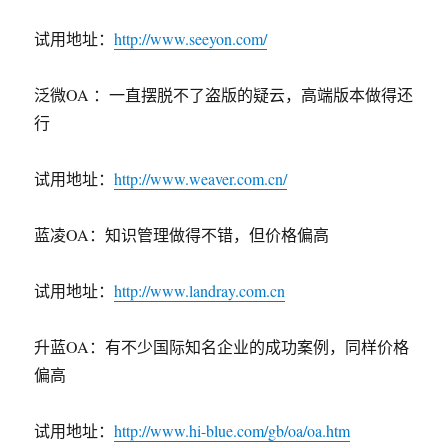
试用地址：
http://www.seeyon.com/
泛微OA ：一直摆脱不了盗版的疑云，高端版本做得还
行
试用地址：
http://www.weaver.com.cn/
蓝凌OA：知识管理做得不错，但价格偏高
试用地址：
http://www.landray.com.cn
升蓝OA：有不少国际知名企业的成功案例，同样价格
偏高
试用地址：
http://www.hi-blue.com/gb/oa/oa.htm