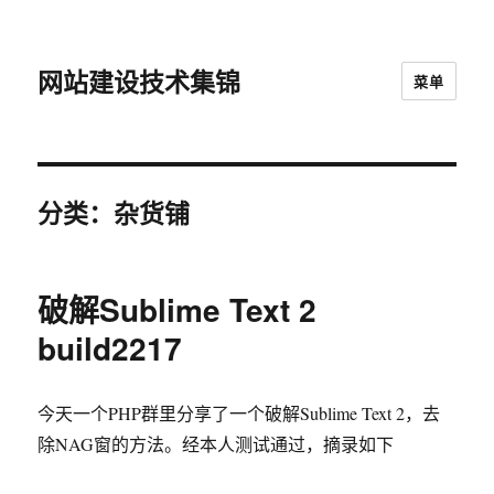
网站建设技术集锦
菜单
分类：杂货铺
破解Sublime Text 2
build2217
今天一个PHP群里分享了一个破解Sublime Text 2，去
除NAG窗的方法。经本人测试通过，摘录如下