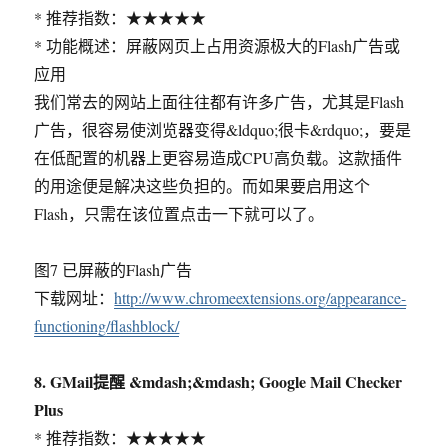
* 推荐指数：★★★★★
* 功能概述：屏蔽网页上占用资源极大的Flash广告或
应用
我们常去的网站上面往往都有许多广告，尤其是Flash
广告，很容易使浏览器变得&ldquo;很卡&rdquo;，要是
在低配置的机器上更容易造成CPU高负载。这款插件
的用途便是解决这些负担的。而如果要启用这个
Flash，只需在该位置点击一下就可以了。
图7 已屏蔽的Flash广告
下载网址：
http://www.chromeextensions.org/appearance-
functioning/flashblock/
8. GMail提醒 &mdash;&mdash; Google Mail Checker
Plus
* 推荐指数：★★★★★